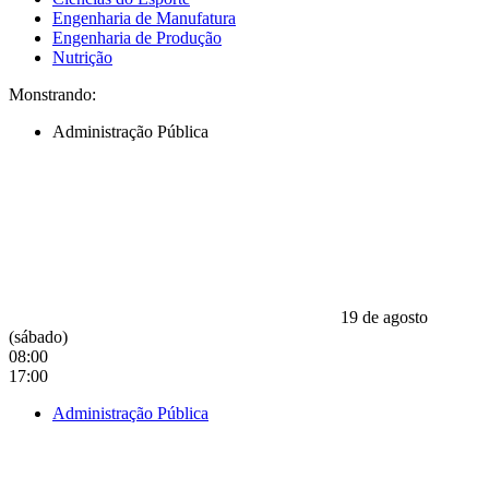
Engenharia de Manufatura
Engenharia de Produção
Nutrição
Monstrando:
Administração Pública
19 de agosto
(sábado)
08:00
17:00
Administração Pública