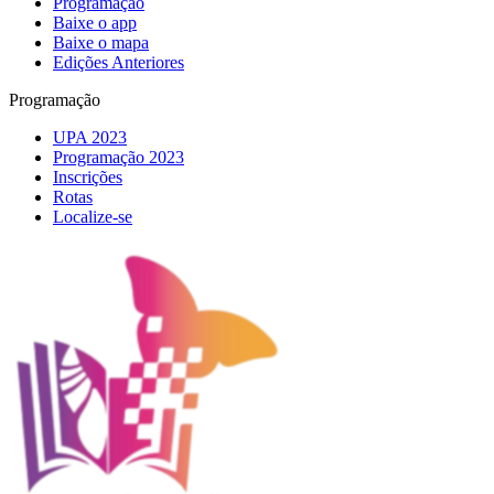
Programação
Baixe o app
Baixe o mapa
Edições Anteriores
Programação
UPA 2023
Programação 2023
Inscrições
Rotas
Localize-se