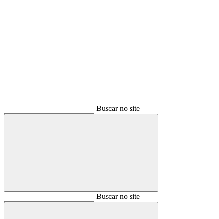
Buscar
Buscar no site
Buscar
Buscar no site