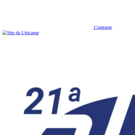
Contraste