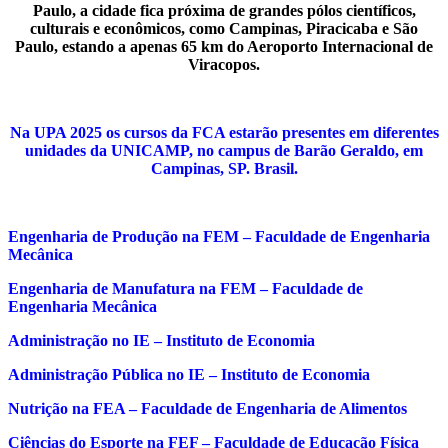
Paulo, a cidade fica próxima de grandes pólos científicos,
culturais e econômicos, como Campinas, Piracicaba e São
Paulo, estando a apenas 65 km do Aeroporto Internacional de
Viracopos.
Na UPA 2025 os cursos da FCA estarão presentes em diferentes
unidades da UNICAMP, no campus de Barão Geraldo, em
Campinas, SP. Brasil.
Engenharia de Produção na FEM – Faculdade de Engenharia
Mecânica
Engenharia de Manufatura na FEM – Faculdade de
Engenharia Mecânica
Administração no IE – Instituto de Economia
Administração Pública no IE – Instituto de Economia
Nutrição na FEA – Faculdade de Engenharia de Alimentos
Ciências do Esporte na FEF – Faculdade de Educação Física