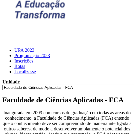
UPA 2023
Programação 2023
Inscrições
Rotas
Localize-se
Unidade
Faculdade de Ciências Aplicadas - FCA
Inaugurada em 2009 com cursos de graduação em todas as áreas do
conhecimento, a Faculdade de Ciências Aplicadas (FCA) entende
que o conhecimento deve ser compreendido de maneira interligada a
outros saberes, de modo a desenvolver amplamente o potencial dos