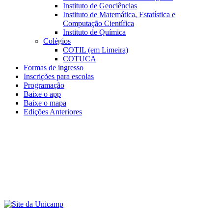
Instituto de Geociências
Instituto de Matemática, Estatística e
Computação Científica
Instituto de Química
Colégios
COTIL (em Limeira)
COTUCA
Formas de ingresso
Inscrições para escolas
Programação
Baixe o app
Baixe o mapa
Edições Anteriores
Menu