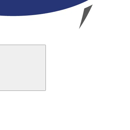
Buscar