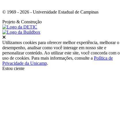
© 1969 - 2026 - Universidade Estadual de Campinas
Projeto
& Construção
Fechar
Utilizamos cookies para oferecer melhor experiência, melhorar o
desempenho, analisar como você interage em nosso site e
personalizar conteúdo. Ao utilizar este site, você concorda com o
uso de cookies. Para mais informações, consulte a
Política de
Privacidade da Unicamp
.
Estou ciente
Ir para o topo