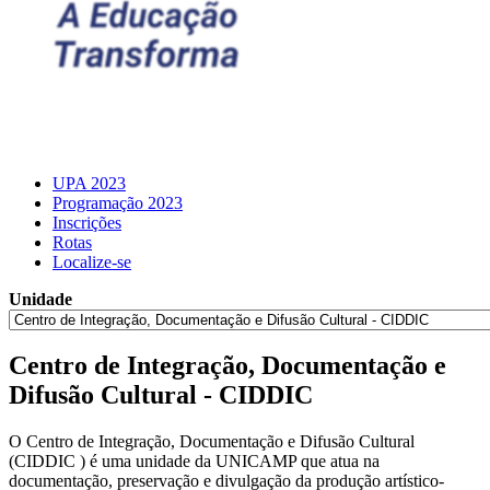
UPA 2023
Programação 2023
Inscrições
Rotas
Localize-se
Unidade
Centro de Integração, Documentação e
Difusão Cultural - CIDDIC
O Centro de Integração, Documentação e Difusão Cultural
(CIDDIC ) é uma unidade da UNICAMP que atua na
documentação, preservação e divulgação da produção artístico-