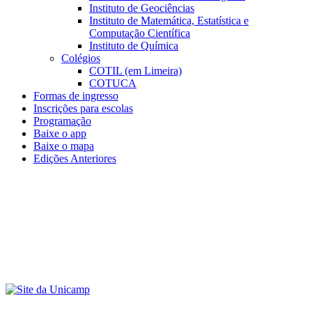
Instituto de Geociências
Instituto de Matemática, Estatística e
Computação Científica
Instituto de Química
Colégios
COTIL (em Limeira)
COTUCA
Formas de ingresso
Inscrições para escolas
Programação
Baixe o app
Baixe o mapa
Edições Anteriores
Menu