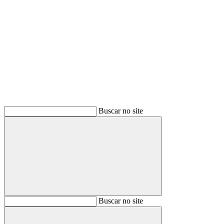
Buscar
Buscar no site
Buscar
Buscar no site