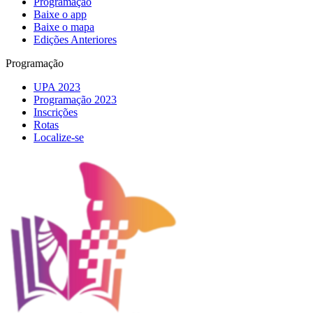
Programação
Baixe o app
Baixe o mapa
Edições Anteriores
Programação
UPA 2023
Programação 2023
Inscrições
Rotas
Localize-se