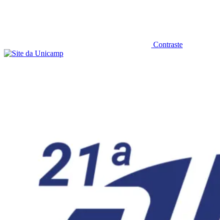
Contraste