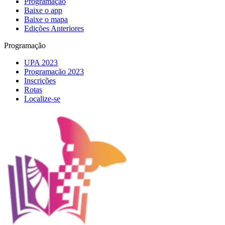
Programação
Baixe o app
Baixe o mapa
Edições Anteriores
Programação
UPA 2023
Programação 2023
Inscrições
Rotas
Localize-se