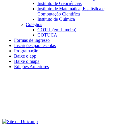
Instituto de Geociências
Instituto de Matemática, Estatística e
Computação Científica
Instituto de Química
Colégios
COTIL (em Limeira)
COTUCA
Formas de ingresso
Inscrições para escolas
Programação
Baixe o app
Baixe o mapa
Edições Anteriores
Menu