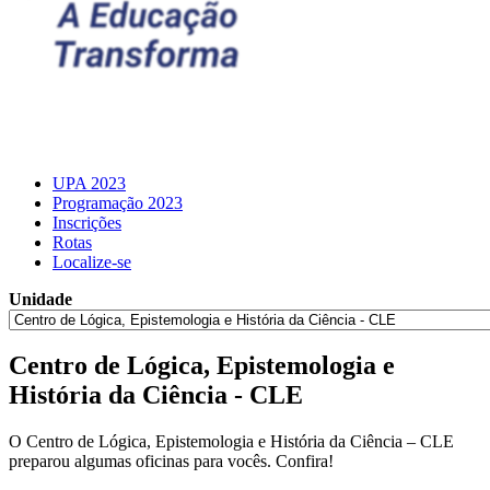
UPA 2023
Programação 2023
Inscrições
Rotas
Localize-se
Unidade
Centro de Lógica, Epistemologia e
História da Ciência - CLE
O Centro de Lógica, Epistemologia e História da Ciência – CLE
preparou algumas oficinas para vocês. Confira!