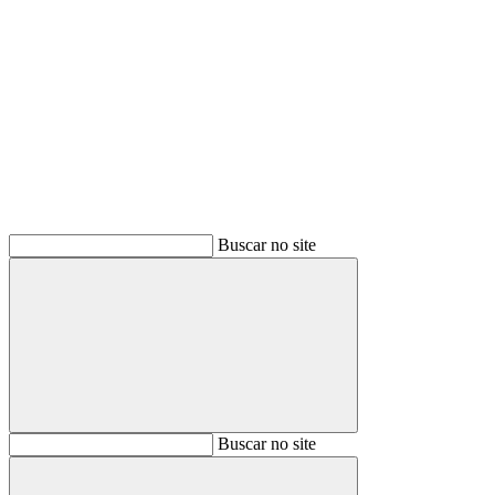
Buscar
Buscar no site
Buscar
Buscar no site