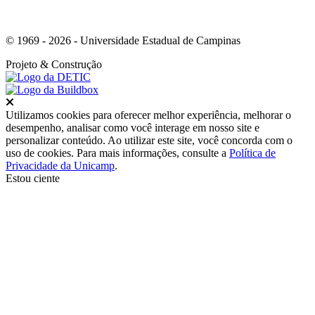
© 1969 - 2026 - Universidade Estadual de Campinas
Projeto
& Construção
Fechar
Utilizamos cookies para oferecer melhor experiência, melhorar o
desempenho, analisar como você interage em nosso site e
personalizar conteúdo. Ao utilizar este site, você concorda com o
uso de cookies. Para mais informações, consulte a
Política de
Privacidade da Unicamp
.
Estou ciente
Ir para o topo