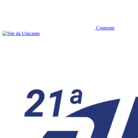
Contraste