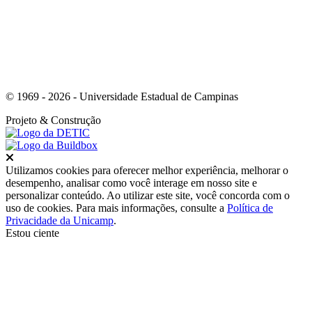
© 1969 - 2026 - Universidade Estadual de Campinas
Projeto
& Construção
Fechar
Utilizamos cookies para oferecer melhor experiência, melhorar o
desempenho, analisar como você interage em nosso site e
personalizar conteúdo. Ao utilizar este site, você concorda com o
uso de cookies. Para mais informações, consulte a
Política de
Privacidade da Unicamp
.
Estou ciente
Ir para o topo