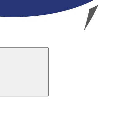
Buscar