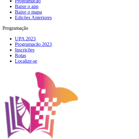
Programação
Baixe o app
Baixe o mapa
Edições Anteriores
Programação
UPA 2023
Programação 2023
Inscrições
Rotas
Localize-se