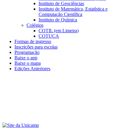
Instituto de Geociências
Instituto de Matemática, Estatística e
Computação Científica
Instituto de Química
Colégios
COTIL (em Limeira)
COTUCA
Formas de ingresso
Inscrições para escolas
Programação
Baixe o app
Baixe o mapa
Edições Anteriores
Menu