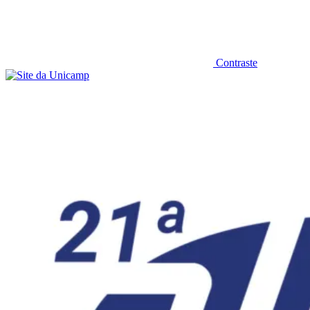
Contraste