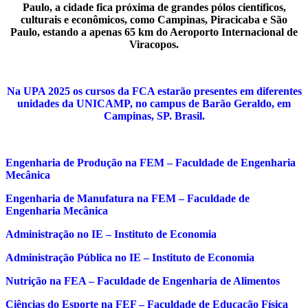
Paulo, a cidade fica próxima de grandes pólos científicos,
culturais e econômicos, como Campinas, Piracicaba e São
Paulo, estando a apenas 65 km do Aeroporto Internacional de
Viracopos.
Na UPA 2025 os cursos da FCA estarão presentes em diferentes
unidades da UNICAMP, no campus de Barão Geraldo, em
Campinas, SP. Brasil.
Engenharia de Produção na FEM – Faculdade de Engenharia
Mecânica
Engenharia de Manufatura na FEM – Faculdade de
Engenharia Mecânica
Administração no IE – Instituto de Economia
Administração Pública no IE – Instituto de Economia
Nutrição na FEA – Faculdade de Engenharia de Alimentos
Ciências do Esporte na FEF – Faculdade de Educação Física