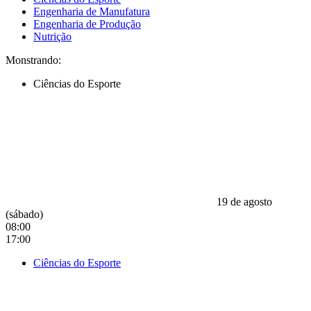
Engenharia de Manufatura
Engenharia de Produção
Nutrição
Monstrando:
Ciências do Esporte
19 de agosto
(sábado)
08:00
17:00
Ciências do Esporte