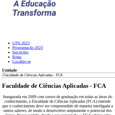
UPA 2023
Programação 2023
Inscrições
Rotas
Localize-se
Unidade
Faculdade de Ciências Aplicadas - FCA
Inaugurada em 2009 com cursos de graduação em todas as áreas do
conhecimento, a Faculdade de Ciências Aplicadas (FCA) entende
que o conhecimento deve ser compreendido de maneira interligada a
outros saberes, de modo a desenvolver amplamente o potencial dos