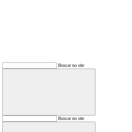
Buscar
Buscar no site
Buscar
Buscar no site