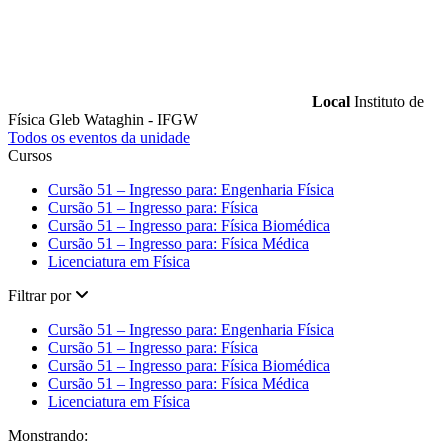
Local
Instituto de
Física Gleb Wataghin - IFGW
Todos os eventos da unidade
Cursos
Cursão 51 – Ingresso para: Engenharia Física
Cursão 51 – Ingresso para: Física
Cursão 51 – Ingresso para: Física Biomédica
Cursão 51 – Ingresso para: Física Médica
Licenciatura em Física
Filtrar por
Cursão 51 – Ingresso para: Engenharia Física
Cursão 51 – Ingresso para: Física
Cursão 51 – Ingresso para: Física Biomédica
Cursão 51 – Ingresso para: Física Médica
Licenciatura em Física
Monstrando: