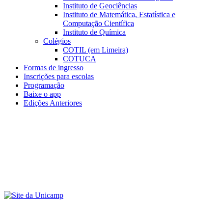
Instituto de Geociências
Instituto de Matemática, Estatística e
Computação Científica
Instituto de Química
Colégios
COTIL (em Limeira)
COTUCA
Formas de ingresso
Inscrições para escolas
Programação
Baixe o app
Edições Anteriores
Menu