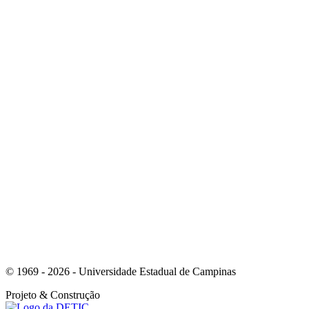
Link para o Youtube
Link para o Whatsapp
© 1969 - 2026 - Universidade Estadual de Campinas
Projeto
& Construção