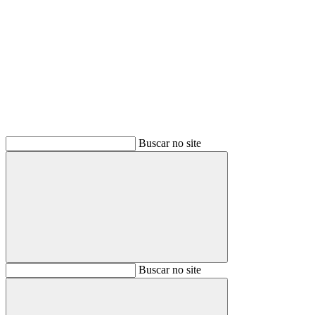
Buscar
Buscar no site
Buscar
Buscar no site