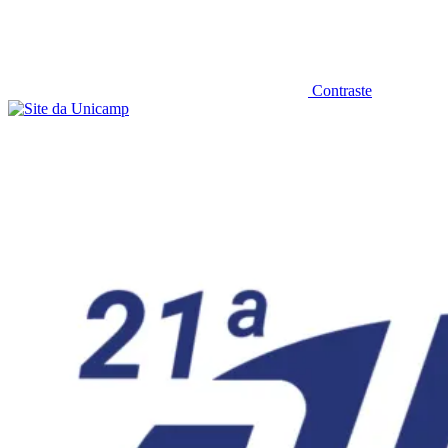
Contraste