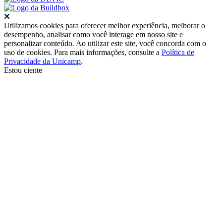
Fechar
Utilizamos cookies para oferecer melhor experiência, melhorar o
desempenho, analisar como você interage em nosso site e
personalizar conteúdo. Ao utilizar este site, você concorda com o
uso de cookies. Para mais informações, consulte a
Política de
Privacidade da Unicamp
.
Estou ciente
Ir para o topo