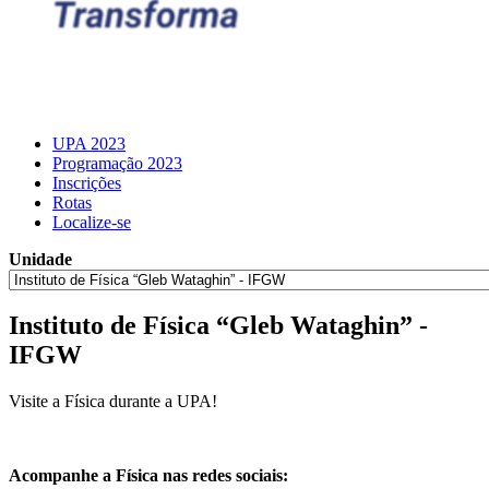
UPA 2023
Programação 2023
Inscrições
Rotas
Localize-se
Unidade
Instituto de Física “Gleb Wataghin” -
IFGW
Visite a Física durante a UPA!
Acompanhe a Física nas redes sociais: