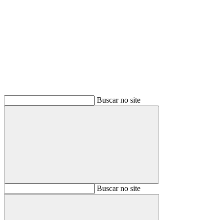
Buscar
Buscar no site
Buscar
Buscar no site