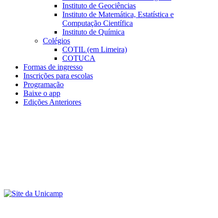
Instituto de Geociências
Instituto de Matemática, Estatística e
Computação Científica
Instituto de Química
Colégios
COTIL (em Limeira)
COTUCA
Formas de ingresso
Inscrições para escolas
Programação
Baixe o app
Edições Anteriores
Menu