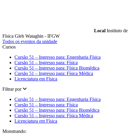
Local
Instituto de
Física Gleb Wataghin - IFGW
Todos os eventos da unidade
Cursos
Cursão 51 – Ingresso para: Engenharia Física
Cursão 51 – Ingresso para: Física
Cursão 51 – Ingresso para: Física Biomédica
Cursão 51 – Ingresso para: Física Médica
Licenciatura em Física
Filtrar por
Cursão 51 – Ingresso para: Engenharia Física
Cursão 51 – Ingresso para: Física
Cursão 51 – Ingresso para: Física Biomédica
Cursão 51 – Ingresso para: Física Médica
Licenciatura em Física
Monstrando: