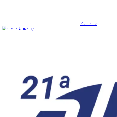
Contraste