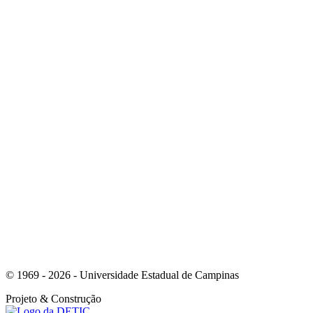
Link para o Youtube
Link para o Whatsapp
© 1969 - 2026 - Universidade Estadual de Campinas
Projeto
& Construção