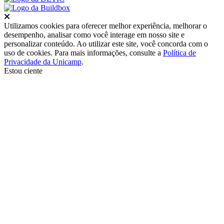
Fechar
Utilizamos cookies para oferecer melhor experiência, melhorar o
desempenho, analisar como você interage em nosso site e
personalizar conteúdo. Ao utilizar este site, você concorda com o
uso de cookies. Para mais informações, consulte a
Política de
Privacidade da Unicamp
.
Estou ciente
Ir para o topo