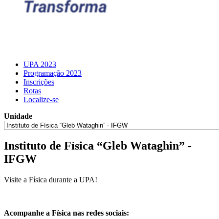
UPA 2023
Programação 2023
Inscrições
Rotas
Localize-se
Unidade
Instituto de Física “Gleb Wataghin” -
IFGW
Visite a Física durante a UPA!
Acompanhe a Física nas redes sociais: