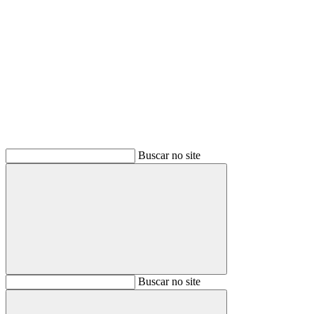
Buscar
Buscar no site
Buscar
Buscar no site