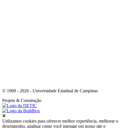
Link para o Whatsapp
© 1969 - 2026 - Universidade Estadual de Campinas
Projeto
& Construção
Fechar
Utilizamos cookies para oferecer melhor experiência, melhorar o
desempenho, analisar como você interage em nosso site e