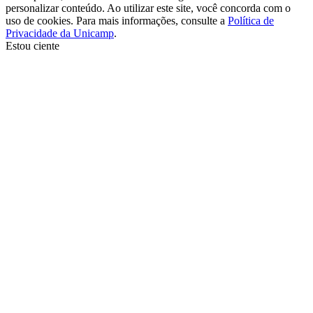
personalizar conteúdo. Ao utilizar este site, você concorda com o
uso de cookies. Para mais informações, consulte a
Política de
Privacidade da Unicamp
.
Estou ciente
Ir para o topo