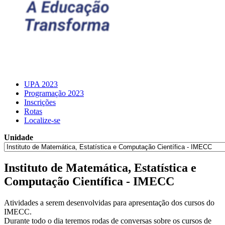
UPA 2023
Programação 2023
Inscrições
Rotas
Localize-se
Unidade
Instituto de Matemática, Estatística e
Computação Científica - IMECC
Atividades a serem desenvolvidas para apresentação dos cursos do
IMECC.
Durante todo o dia teremos rodas de conversas sobre os cursos de