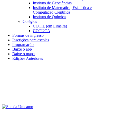
Instituto de Geociências
Instituto de Matemática, Estatística e
Computação Científica
Instituto de Química
Colégios
COTIL (em Limeira)
COTUCA
Formas de ingresso
Inscrições para escolas
Programação
Baixe o app
Baixe o mapa
Edições Anteriores
Menu