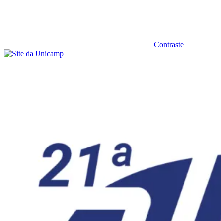
Contraste