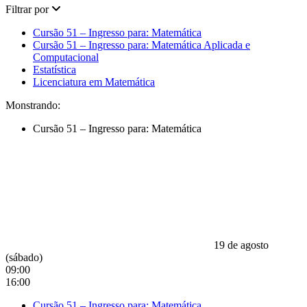
Filtrar por
Cursão 51 – Ingresso para: Matemática
Cursão 51 – Ingresso para: Matemática Aplicada e
Computacional
Estatística
Licenciatura em Matemática
Monstrando:
Cursão 51 – Ingresso para: Matemática
19 de agosto
(sábado)
09:00
16:00
Cursão 51 – Ingresso para: Matemática