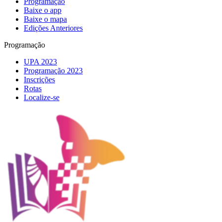
Programação
Baixe o app
Baixe o mapa
Edições Anteriores
Programação
UPA 2023
Programação 2023
Inscrições
Rotas
Localize-se