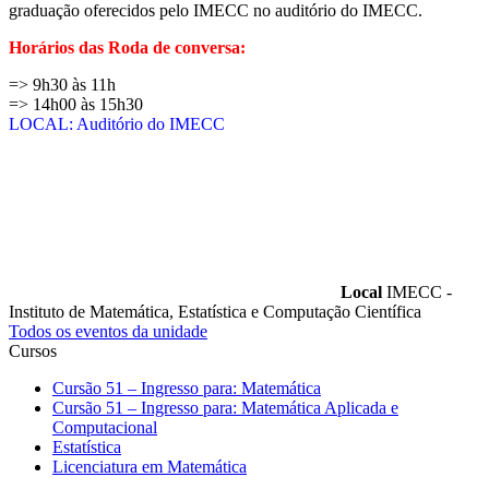
graduação oferecidos pelo IMECC no auditório do IMECC.
Horários das Roda de conversa:
=> 9h30 às 11h
=> 14h00 às 15h30
LOCAL: Auditório do IMECC
Local
IMECC -
Instituto de Matemática, Estatística e Computação Científica
Todos os eventos da unidade
Cursos
Cursão 51 – Ingresso para: Matemática
Cursão 51 – Ingresso para: Matemática Aplicada e
Computacional
Estatística
Licenciatura em Matemática