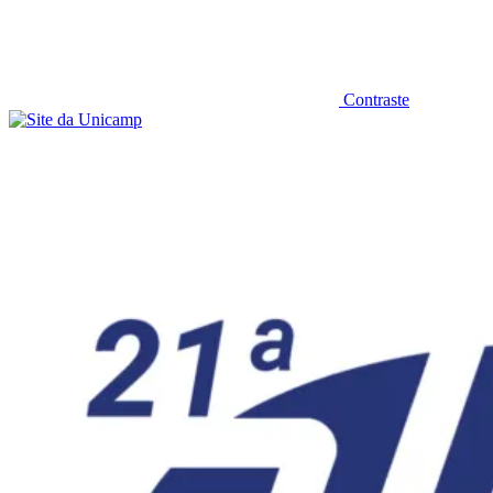
Contraste