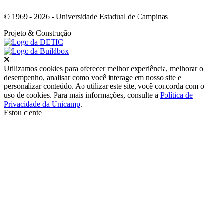
© 1969 - 2026 - Universidade Estadual de Campinas
Projeto
& Construção
Fechar
Utilizamos cookies para oferecer melhor experiência, melhorar o
desempenho, analisar como você interage em nosso site e
personalizar conteúdo. Ao utilizar este site, você concorda com o
uso de cookies. Para mais informações, consulte a
Política de
Privacidade da Unicamp
.
Estou ciente
Ir para o topo