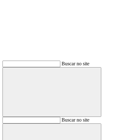
Buscar
Buscar no site
Buscar
Buscar no site