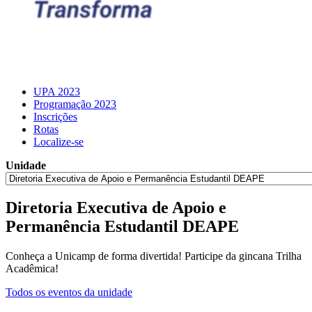
UPA 2023
Programação 2023
Inscrições
Rotas
Localize-se
Unidade
Diretoria Executiva de Apoio e
Permanência Estudantil DEAPE
Conheça a Unicamp de forma divertida! Participe da gincana Trilha
Acadêmica!
Todos os eventos da unidade