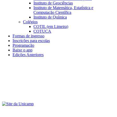
Instituto de Geociências
Instituto de Matemática, Estatística e
Computação Científica
Instituto de Química
Colégios
COTIL (em Limeira)
COTUCA
Formas de ingresso
Inscrições para escolas
Programação
Baixe o app
Edições Anteriores
Menu