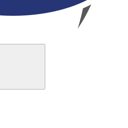
Buscar