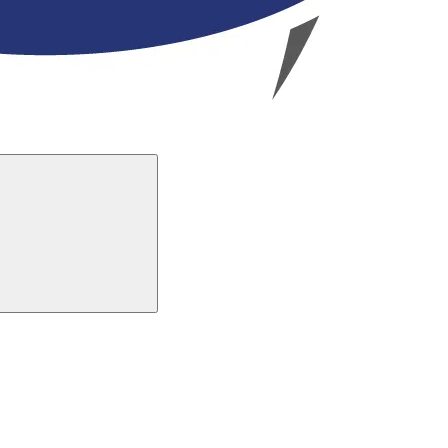
Buscar