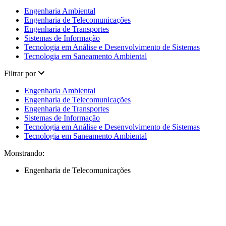
Engenharia Ambiental
Engenharia de Telecomunicações
Engenharia de Transportes
Sistemas de Informação
Tecnologia em Análise e Desenvolvimento de Sistemas
Tecnologia em Saneamento Ambiental
Filtrar por
Engenharia Ambiental
Engenharia de Telecomunicações
Engenharia de Transportes
Sistemas de Informação
Tecnologia em Análise e Desenvolvimento de Sistemas
Tecnologia em Saneamento Ambiental
Monstrando:
Engenharia de Telecomunicações