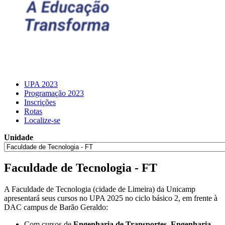
UPA 2023
Programação 2023
Inscrições
Rotas
Localize-se
Unidade
Faculdade de Tecnologia - FT
A Faculdade de Tecnologia (cidade de Limeira) da Unicamp
apresentará seus cursos no UPA 2025 no ciclo básico 2, em frente à
DAC campus de Barão Geraldo:
Com cursos de
Engenharia de Transportes
,
Engenharia