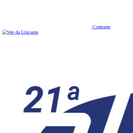
Contraste