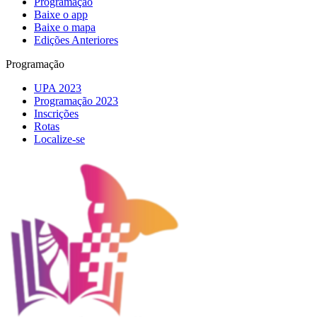
Programação
Baixe o app
Baixe o mapa
Edições Anteriores
Programação
UPA 2023
Programação 2023
Inscrições
Rotas
Localize-se