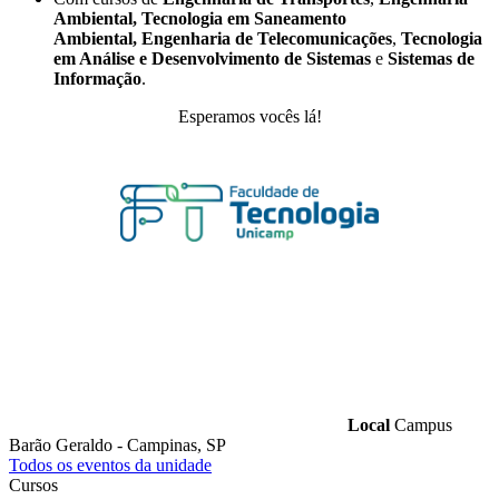
Ambiental,
Tecnologia em Saneamento
Ambiental,
Engenharia de Telecomunicações
,
Tecnologia
em Análise e Desenvolvimento de Sistemas
e
Sistemas de
Informação
.
Esperamos vocês lá!
Local
Campus
Barão Geraldo - Campinas, SP
Todos os eventos da unidade
Cursos