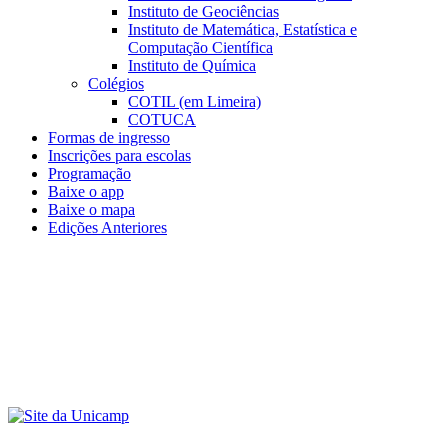
Instituto de Geociências
Instituto de Matemática, Estatística e
Computação Científica
Instituto de Química
Colégios
COTIL (em Limeira)
COTUCA
Formas de ingresso
Inscrições para escolas
Programação
Baixe o app
Baixe o mapa
Edições Anteriores
Menu