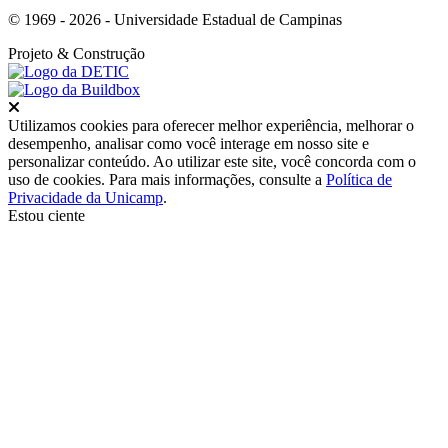
© 1969 - 2026 - Universidade Estadual de Campinas
Projeto
& Construção
Fechar
Utilizamos cookies para oferecer melhor experiência, melhorar o
desempenho, analisar como você interage em nosso site e
personalizar conteúdo. Ao utilizar este site, você concorda com o
uso de cookies. Para mais informações, consulte a
Política de
Privacidade da Unicamp
.
Estou ciente
Ir para o topo