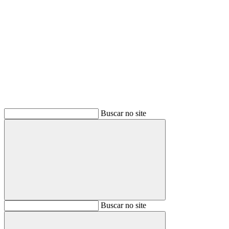
Buscar
Buscar no site
Buscar
Buscar no site