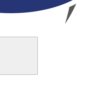
Buscar