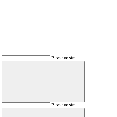
Buscar
Buscar no site
Buscar
Buscar no site