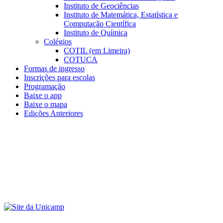
Instituto de Geociências
Instituto de Matemática, Estatística e
Computação Científica
Instituto de Química
Colégios
COTIL (em Limeira)
COTUCA
Formas de ingresso
Inscrições para escolas
Programação
Baixe o app
Baixe o mapa
Edições Anteriores
Menu