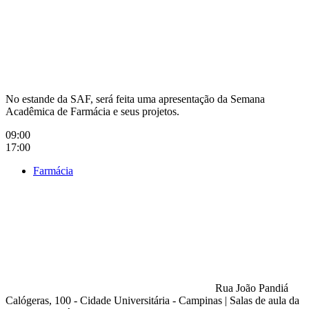
No estande da SAF, será feita uma apresentação da Semana
Acadêmica de Farmácia e seus projetos.
09:00
17:00
Farmácia
Rua João Pandiá
Calógeras, 100 - Cidade Universitária - Campinas
|
Salas de aula da