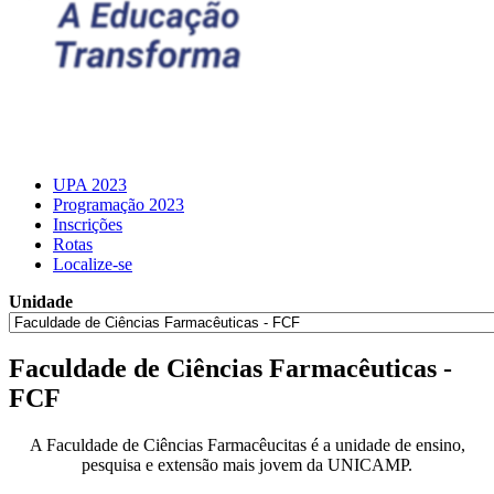
UPA 2023
Programação 2023
Inscrições
Rotas
Localize-se
Unidade
Faculdade de Ciências Farmacêuticas -
FCF
A
Faculdade de Ciências Farmacêucitas
é a unidade de ensino,
pesquisa e extensão mais jovem da UNICAMP.