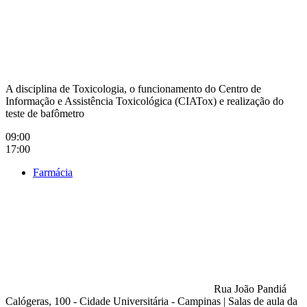
A disciplina de Toxicologia, o funcionamento do Centro de
Informação e Assistência Toxicológica (CIATox) e realização do
teste de bafômetro
09:00
17:00
Farmácia
Rua João Pandiá
Calógeras, 100 - Cidade Universitária - Campinas
|
Salas de aula da