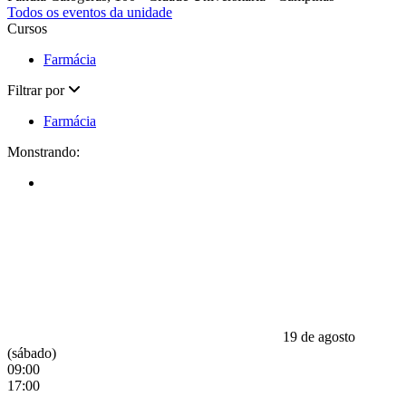
Todos os eventos da unidade
Cursos
Farmácia
Filtrar por
Farmácia
Monstrando:
19 de agosto
(sábado)
09:00
17:00