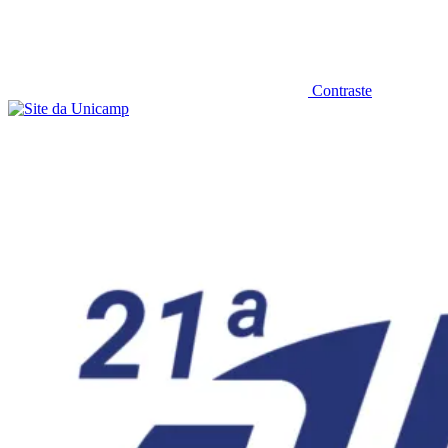
Contraste