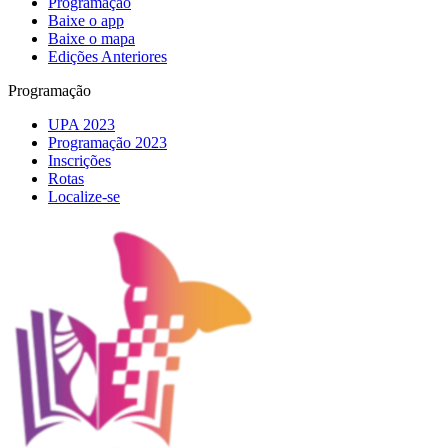
Programação
Baixe o app
Baixe o mapa
Edições Anteriores
Programação
UPA 2023
Programação 2023
Inscrições
Rotas
Localize-se