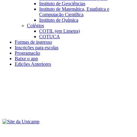
Instituto de Geociências
Instituto de Matemática, Estatística e
Computação Científica
Instituto de Química
Colégios
COTIL (em Limeira)
COTUCA
Formas de ingresso
Inscrições para escolas
Programação
Baixe o app
Edições Anteriores
Menu