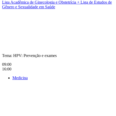
Liga Acadêmica de Ginecologia e Obstetrícia + Liga de Estudos de
Gênero e Sexualidade em Saúde
Compartilhar na agen
Tema: HPV: Prevenção e exames
09:00
16:00
Medicina