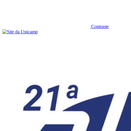
Contraste