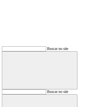
Buscar
Buscar no site
Buscar
Buscar no site