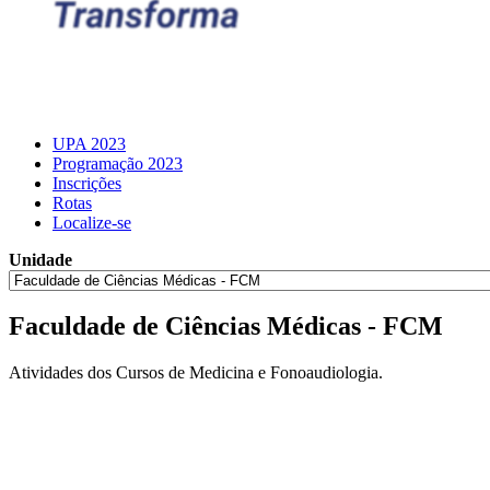
UPA 2023
Programação 2023
Inscrições
Rotas
Localize-se
Unidade
Faculdade de Ciências Médicas - FCM
Atividades dos Cursos de Medicina e Fonoaudiologia.