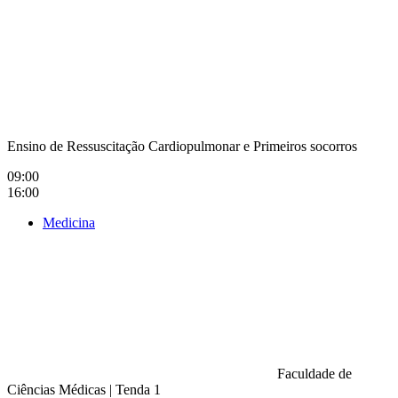
Ensino de Ressuscitação Cardiopulmonar e Primeiros socorros
09:00
16:00
Medicina
Faculdade de
Ciências Médicas
|
Tenda 1