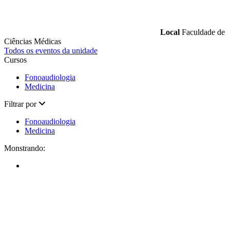
Local
Faculdade de
Ciências Médicas
Todos os eventos da unidade
Cursos
Fonoaudiologia
Medicina
Filtrar por
Fonoaudiologia
Medicina
Monstrando: