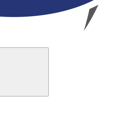
Buscar