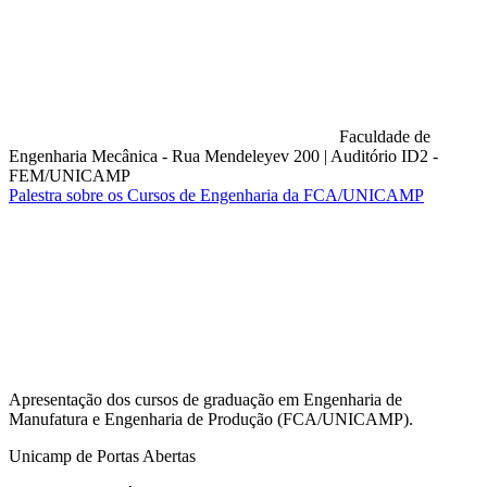
Faculdade de
Engenharia Mecânica - Rua Mendeleyev 200
|
Auditório ID2 -
FEM/UNICAMP
Palestra sobre os Cursos de Engenharia da FCA/UNICAMP
Compartilhar na agen
Apresentação dos cursos de graduação em Engenharia de
Manufatura e Engenharia de Produção (FCA/UNICAMP).
Unicamp de Portas Abertas