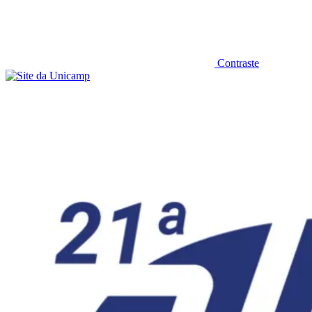
Contraste