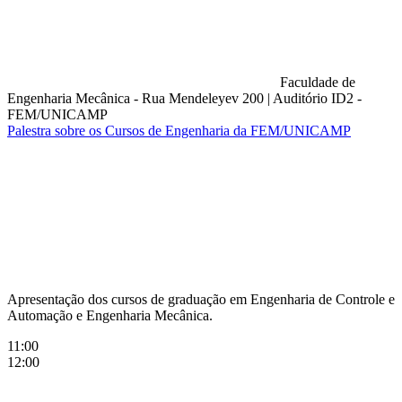
Faculdade de
Engenharia Mecânica - Rua Mendeleyev 200
|
Auditório ID2 -
FEM/UNICAMP
Palestra sobre os Cursos de Engenharia da FEM/UNICAMP
Compartilhar na agen
Apresentação dos cursos de graduação em Engenharia de Controle e
Automação e Engenharia Mecânica.
11:00
12:00