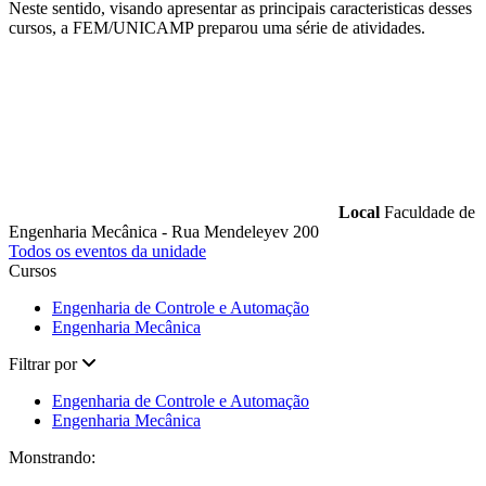
Neste sentido, visando apresentar as principais caracteristicas desses
cursos, a FEM/UNICAMP preparou uma série de atividades.
Local
Faculdade de
Engenharia Mecânica - Rua Mendeleyev 200
Todos os eventos da unidade
Cursos
Engenharia de Controle e Automação
Engenharia Mecânica
Filtrar por
Engenharia de Controle e Automação
Engenharia Mecânica
Monstrando: