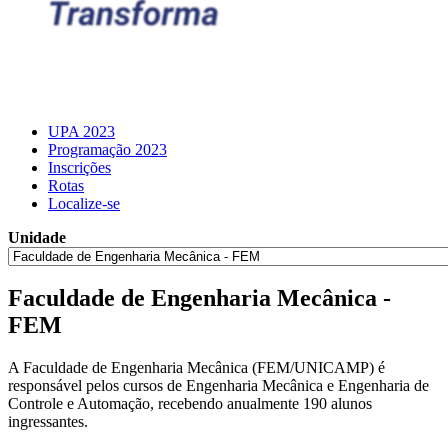
UPA 2023
Programação 2023
Inscrições
Rotas
Localize-se
Unidade
Faculdade de Engenharia Mecânica -
FEM
A Faculdade de Engenharia Mecânica (FEM/UNICAMP) é
responsável pelos cursos de Engenharia Mecânica e Engenharia de
Controle e Automação, recebendo anualmente 190 alunos
ingressantes.