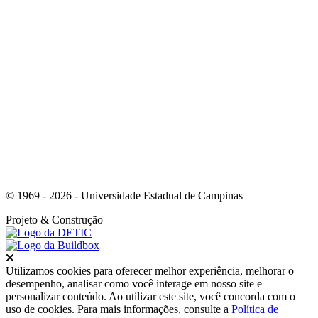
Link para o Whatsapp
© 1969 - 2026 - Universidade Estadual de Campinas
Projeto
& Construção
Fechar
Utilizamos cookies para oferecer melhor experiência, melhorar o
desempenho, analisar como você interage em nosso site e
personalizar conteúdo. Ao utilizar este site, você concorda com o
uso de cookies. Para mais informações, consulte a
Política de