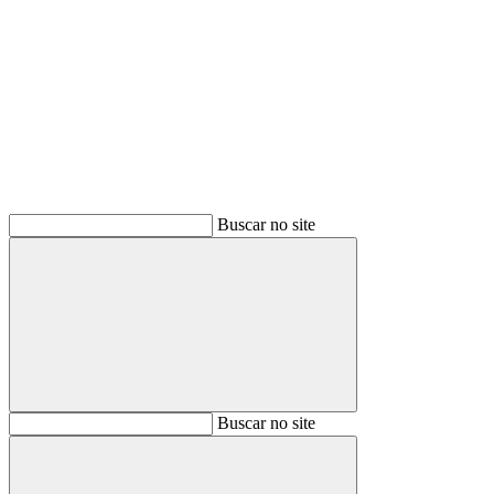
Buscar
Buscar no site
Buscar
Buscar no site