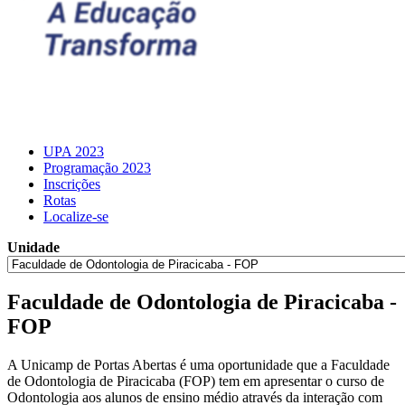
UPA 2023
Programação 2023
Inscrições
Rotas
Localize-se
Unidade
Faculdade de Odontologia de Piracicaba -
FOP
A Unicamp de Portas Abertas é uma oportunidade que a Faculdade
de Odontologia de Piracicaba (FOP) tem em apresentar o curso de
Odontologia aos alunos de ensino médio através da interação com