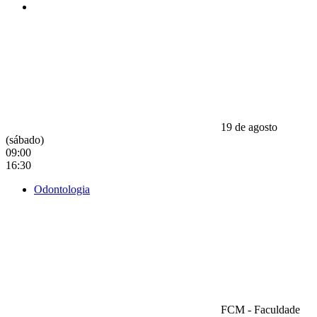
19 de agosto
(sábado)
09:00
16:30
Odontologia
FCM - Faculdade