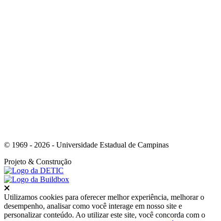
Link para o Whatsapp
© 1969 - 2026 - Universidade Estadual de Campinas
Projeto
& Construção
Fechar
Utilizamos cookies para oferecer melhor experiência, melhorar o
desempenho, analisar como você interage em nosso site e
personalizar conteúdo. Ao utilizar este site, você concorda com o