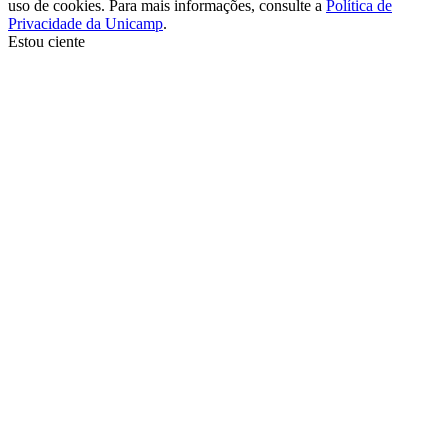
uso de cookies. Para mais informações, consulte a
Política de
Privacidade da Unicamp
.
Estou ciente
Ir para o topo