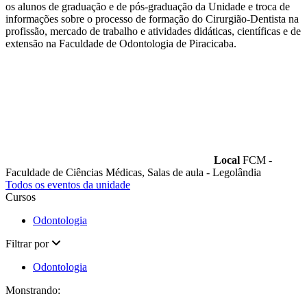
os alunos de graduação e de pós-graduação da Unidade e troca de
informações sobre o processo de formação do Cirurgião-Dentista na
profissão, mercado de trabalho e atividades didáticas, científicas e de
extensão na Faculdade de Odontologia de Piracicaba.
Local
FCM -
Faculdade de Ciências Médicas, Salas de aula - Legolândia
Todos os eventos da unidade
Cursos
Odontologia
Filtrar por
Odontologia
Monstrando: