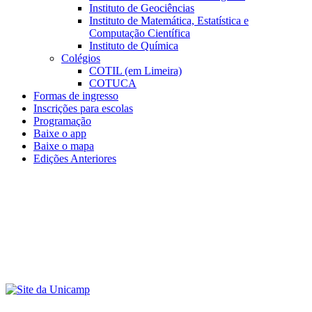
Instituto de Geociências
Instituto de Matemática, Estatística e
Computação Científica
Instituto de Química
Colégios
COTIL (em Limeira)
COTUCA
Formas de ingresso
Inscrições para escolas
Programação
Baixe o app
Baixe o mapa
Edições Anteriores
Menu