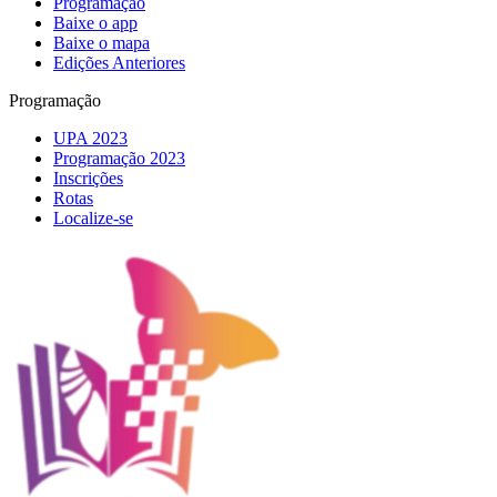
Programação
Baixe o app
Baixe o mapa
Edições Anteriores
Programação
UPA 2023
Programação 2023
Inscrições
Rotas
Localize-se