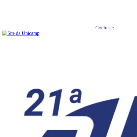
Contraste