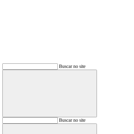
Buscar
Buscar no site
Buscar
Buscar no site