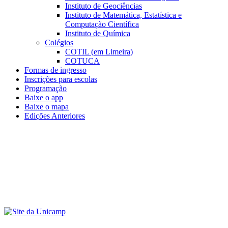
Instituto de Geociências
Instituto de Matemática, Estatística e
Computação Científica
Instituto de Química
Colégios
COTIL (em Limeira)
COTUCA
Formas de ingresso
Inscrições para escolas
Programação
Baixe o app
Baixe o mapa
Edições Anteriores
Menu