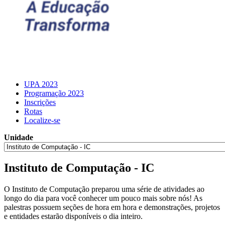
UPA 2023
Programação 2023
Inscrições
Rotas
Localize-se
Unidade
Instituto de Computação - IC
O Instituto de Computação preparou uma série de atividades ao
longo do dia para você conhecer um pouco mais sobre nós! As
palestras possuem seções de hora em hora e demonstrações, projetos
e entidades estarão disponíveis o dia inteiro.