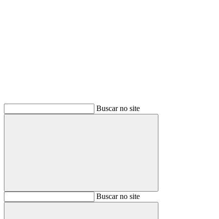
Buscar
Buscar no site
Buscar
Buscar no site