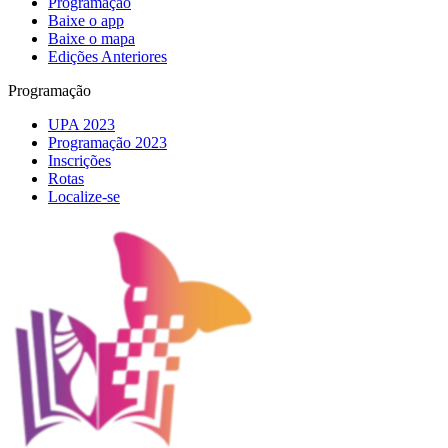
Programação
Baixe o app
Baixe o mapa
Edições Anteriores
Programação
UPA 2023
Programação 2023
Inscrições
Rotas
Localize-se