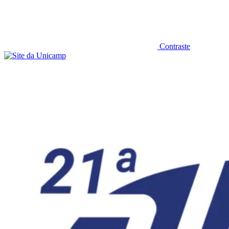
Contraste