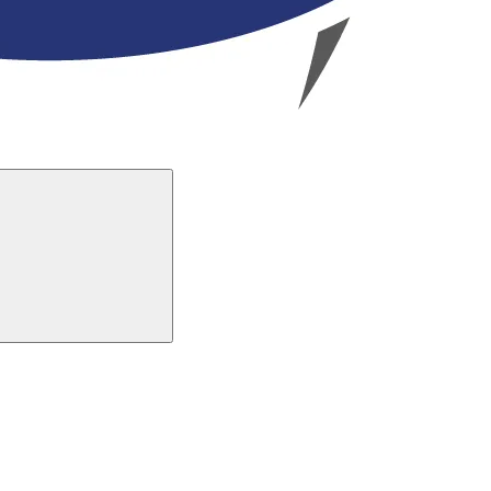
Buscar