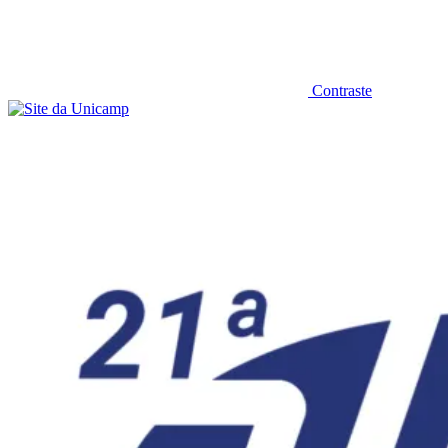
Contraste