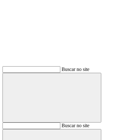
Buscar
Buscar no site
Buscar
Buscar no site