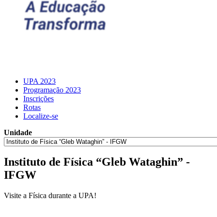
UPA 2023
Programação 2023
Inscrições
Rotas
Localize-se
Unidade
Instituto de Física “Gleb Wataghin” -
IFGW
Visite a Física durante a UPA!