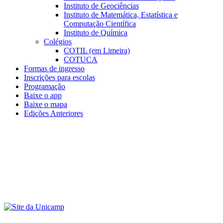
Instituto de Geociências
Instituto de Matemática, Estatística e
Computação Científica
Instituto de Química
Colégios
COTIL (em Limeira)
COTUCA
Formas de ingresso
Inscrições para escolas
Programação
Baixe o app
Baixe o mapa
Edições Anteriores
Menu