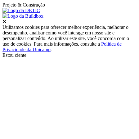
Projeto
& Construção
Fechar
Utilizamos cookies para oferecer melhor experiência, melhorar o
desempenho, analisar como você interage em nosso site e
personalizar conteúdo. Ao utilizar este site, você concorda com o
uso de cookies. Para mais informações, consulte a
Política de
Privacidade da Unicamp
.
Estou ciente
Ir para o topo