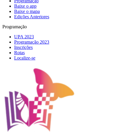
Programação
Baixe o app
Baixe o mapa
Edições Anteriores
Programação
UPA 2023
Programação 2023
Inscrições
Rotas
Localize-se