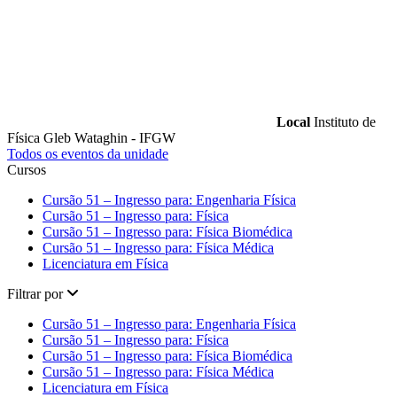
Local
Instituto de
Física Gleb Wataghin - IFGW
Todos os eventos da unidade
Cursos
Cursão 51 – Ingresso para: Engenharia Física
Cursão 51 – Ingresso para: Física
Cursão 51 – Ingresso para: Física Biomédica
Cursão 51 – Ingresso para: Física Médica
Licenciatura em Física
Filtrar por
Cursão 51 – Ingresso para: Engenharia Física
Cursão 51 – Ingresso para: Física
Cursão 51 – Ingresso para: Física Biomédica
Cursão 51 – Ingresso para: Física Médica
Licenciatura em Física