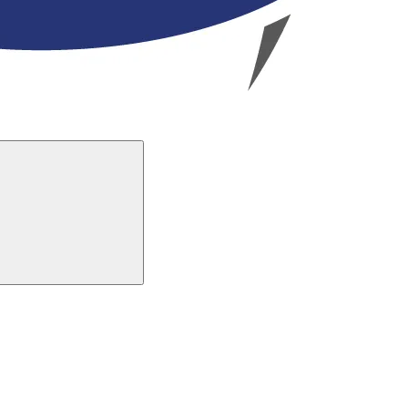
Buscar