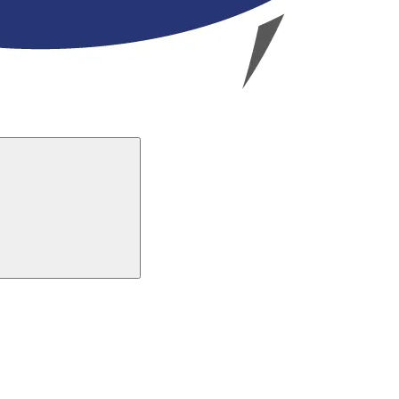
Buscar