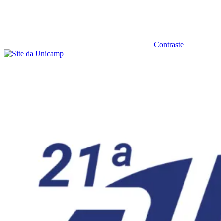
Contraste