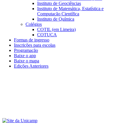
Instituto de Geociências
Instituto de Matemática, Estatística e
Computação Científica
Instituto de Química
Colégios
COTIL (em Limeira)
COTUCA
Formas de ingresso
Inscrições para escolas
Programação
Baixe o app
Baixe o mapa
Edições Anteriores
Menu