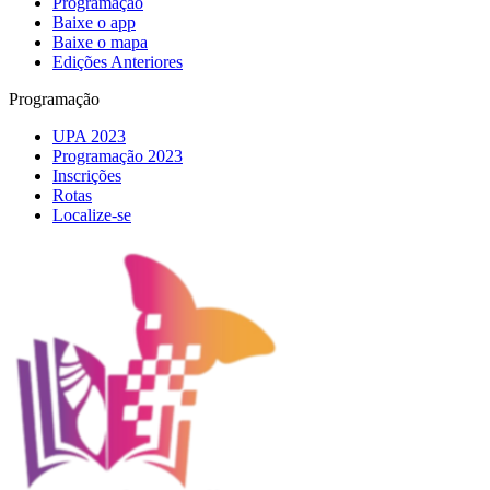
Programação
Baixe o app
Baixe o mapa
Edições Anteriores
Programação
UPA 2023
Programação 2023
Inscrições
Rotas
Localize-se