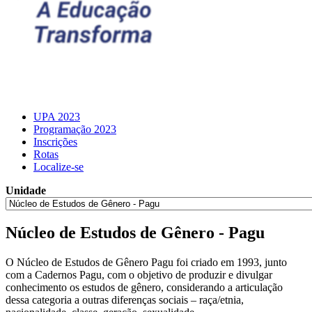
UPA 2023
Programação 2023
Inscrições
Rotas
Localize-se
Unidade
Núcleo de Estudos de Gênero - Pagu
O Núcleo de Estudos de Gênero Pagu foi criado em 1993, junto
com a Cadernos Pagu, com o objetivo de produzir e divulgar
conhecimento os estudos de gênero, considerando a articulação
dessa categoria a outras diferenças sociais – raça/etnia,