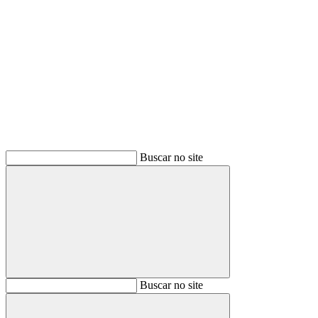
Buscar
Buscar no site
Buscar
Buscar no site