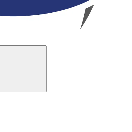
Buscar