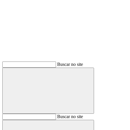
Buscar
Buscar no site
Buscar
Buscar no site