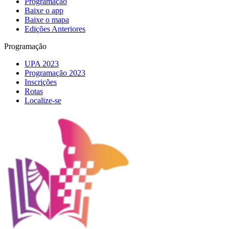
Programação
Baixe o app
Baixe o mapa
Edições Anteriores
Programação
UPA 2023
Programação 2023
Inscrições
Rotas
Localize-se