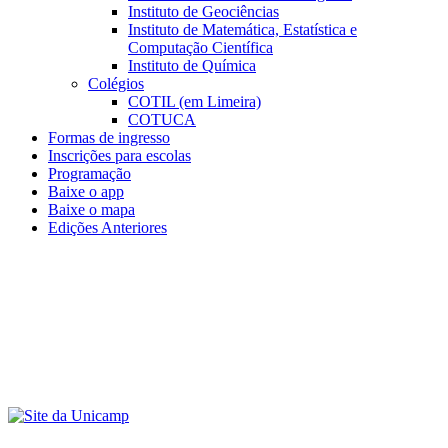
Instituto de Geociências
Instituto de Matemática, Estatística e
Computação Científica
Instituto de Química
Colégios
COTIL (em Limeira)
COTUCA
Formas de ingresso
Inscrições para escolas
Programação
Baixe o app
Baixe o mapa
Edições Anteriores
Menu