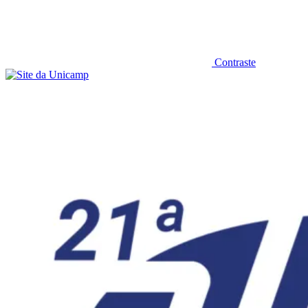
Contraste