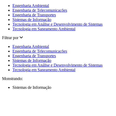
Engenharia Ambiental
Engenharia de Telecomunicações
Engenharia de Transportes
Sistemas de Informação
Tecnologia em Análise e Desenvolvimento de Sistemas
Tecnologia em Saneamento Ambiental
Filtrar por
Engenharia Ambiental
Engenharia de Telecomunicações
Engenharia de Transportes
Sistemas de Informação
Tecnologia em Análise e Desenvolvimento de Sistemas
Tecnologia em Saneamento Ambiental
Monstrando:
Sistemas de Informação