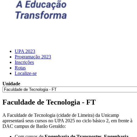
UPA 2023
Programação 2023
Inscrições
Rotas
Localize-se
Unidade
Faculdade de Tecnologia - FT
A Faculdade de Tecnologia (cidade de Limeira) da Unicamp
apresentará seus cursos no UPA 2025 no ciclo básico 2, em frente à
DAC campus de Barão Geraldo:
Com cursos de
Engenharia de Transportes
,
Engenharia