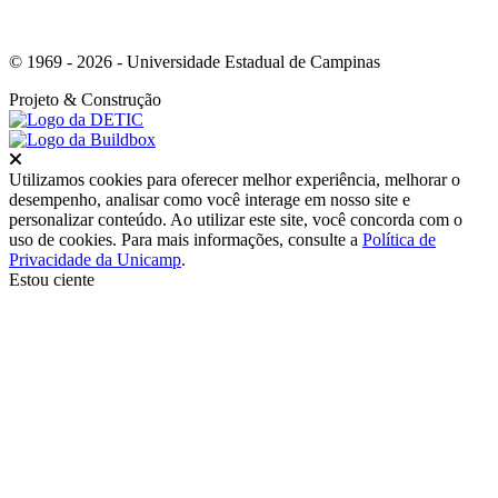
© 1969 - 2026 - Universidade Estadual de Campinas
Projeto
& Construção
Fechar
Utilizamos cookies para oferecer melhor experiência, melhorar o
desempenho, analisar como você interage em nosso site e
personalizar conteúdo. Ao utilizar este site, você concorda com o
uso de cookies. Para mais informações, consulte a
Política de
Privacidade da Unicamp
.
Estou ciente
Ir para o topo