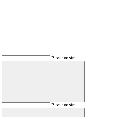
Buscar
Buscar no site
Buscar
Buscar no site