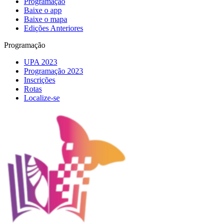
Programação
Baixe o app
Baixe o mapa
Edições Anteriores
Programação
UPA 2023
Programação 2023
Inscrições
Rotas
Localize-se