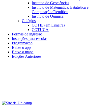
Instituto de Geociências
Instituto de Matemática, Estatística e
Computação Científica
Instituto de Química
Colégios
COTIL (em Limeira)
COTUCA
Formas de ingresso
Inscrições para escolas
Programação
Baixe o app
Baixe o mapa
Edições Anteriores
Menu