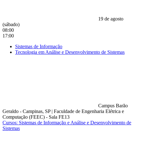
19 de agosto
(sábado)
08:00
17:00
Sistemas de Informação
Tecnologia em Análise e Desenvolvimento de Sistemas
Campus Barão
Geraldo - Campinas, SP
|
Faculdade de Engenharia Elétrica e
Computação (FEEC) - Sala FE13
Cursos: Sistemas de Informação e Análise e Desenvolvimento de
Sistemas
Compartilhar na agen