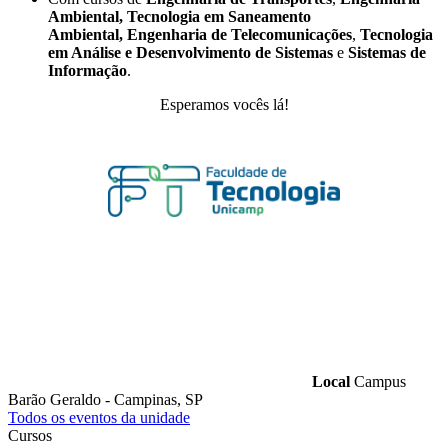
Ambiental,
Tecnologia em Saneamento
Ambiental,
Engenharia de Telecomunicações
,
Tecnologia
em Análise e Desenvolvimento de Sistemas
e
Sistemas de
Informação
.
Esperamos vocês lá!
Local
Campus
Barão Geraldo - Campinas, SP
Todos os eventos da unidade
Cursos