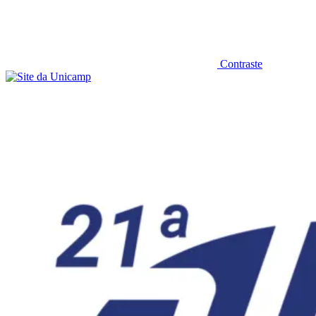
Contraste