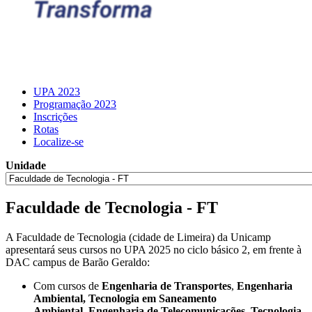
UPA 2023
Programação 2023
Inscrições
Rotas
Localize-se
Unidade
Faculdade de Tecnologia - FT
A Faculdade de Tecnologia (cidade de Limeira) da Unicamp
apresentará seus cursos no UPA 2025 no ciclo básico 2, em frente à
DAC campus de Barão Geraldo:
Com cursos de
Engenharia de Transportes
,
Engenharia
Ambiental,
Tecnologia em Saneamento
Ambiental,
Engenharia de Telecomunicações
,
Tecnologia