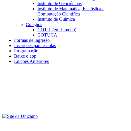
Instituto de Geociências
Instituto de Matemática, Estatística e
Computação Científica
Instituto de Química
Colégios
COTIL (em Limeira)
COTUCA
Formas de ingresso
Inscrições para escolas
Programação
Baixe o app
Edições Anteriores
Menu