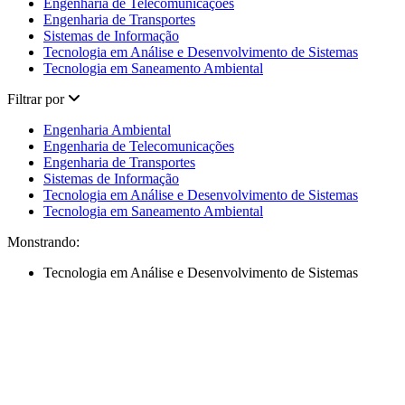
Engenharia de Telecomunicações
Engenharia de Transportes
Sistemas de Informação
Tecnologia em Análise e Desenvolvimento de Sistemas
Tecnologia em Saneamento Ambiental
Filtrar por
Engenharia Ambiental
Engenharia de Telecomunicações
Engenharia de Transportes
Sistemas de Informação
Tecnologia em Análise e Desenvolvimento de Sistemas
Tecnologia em Saneamento Ambiental
Monstrando:
Tecnologia em Análise e Desenvolvimento de Sistemas