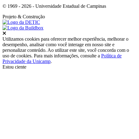
© 1969 - 2026 - Universidade Estadual de Campinas
Projeto
& Construção
Fechar
Utilizamos cookies para oferecer melhor experiência, melhorar o
desempenho, analisar como você interage em nosso site e
personalizar conteúdo. Ao utilizar este site, você concorda com o
uso de cookies. Para mais informações, consulte a
Política de
Privacidade da Unicamp
.
Estou ciente
Ir para o topo