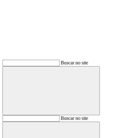
Buscar
Buscar no site
Buscar
Buscar no site