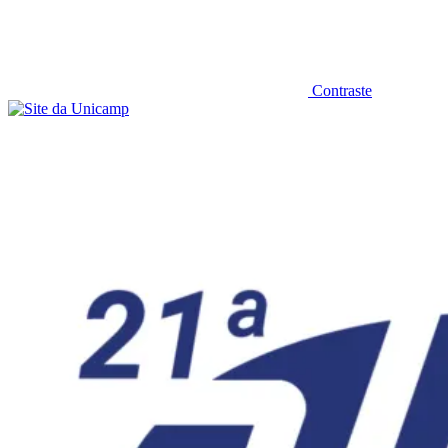
Contraste