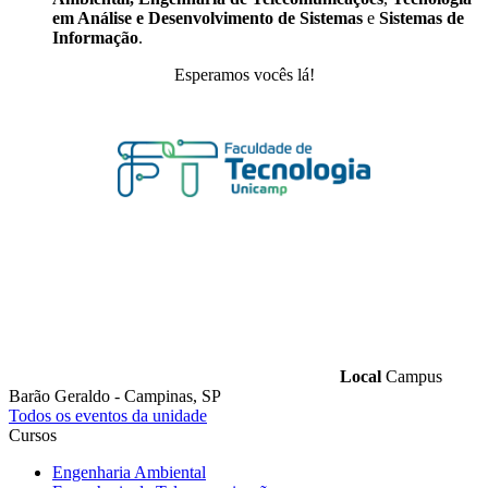
em Análise e Desenvolvimento de Sistemas
e
Sistemas de
Informação
.
Esperamos vocês lá!
Local
Campus
Barão Geraldo - Campinas, SP
Todos os eventos da unidade
Cursos
Engenharia Ambiental