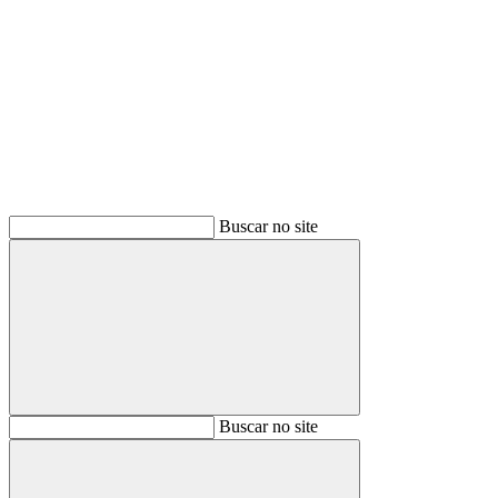
Buscar
Buscar no site
Buscar
Buscar no site