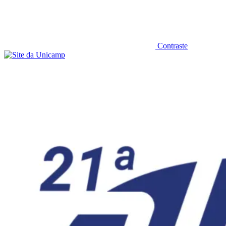
Contraste