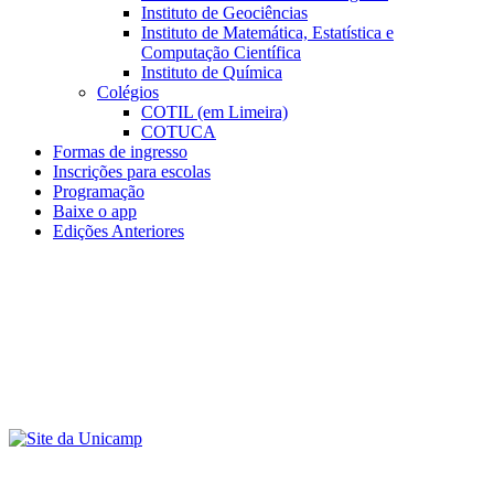
Instituto de Geociências
Instituto de Matemática, Estatística e
Computação Científica
Instituto de Química
Colégios
COTIL (em Limeira)
COTUCA
Formas de ingresso
Inscrições para escolas
Programação
Baixe o app
Edições Anteriores
Menu