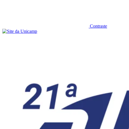
Contraste