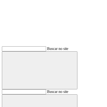
Buscar
Buscar no site
Buscar
Buscar no site