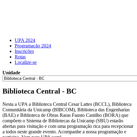
UPA 2024
Programação 2024
Inscrições
Rotas
Localize-se
Unidade
Biblioteca Central - BC
Nesta a UPA a Biblioteca Central Cesar Lattes (BCCL), Biblioteca
Comunitária da Unicamp (BIBCOM), Biblioteca das Engenharias
(BAE) e Biblioteca de Obras Raras Fausto Castilho (BORA) que
compõem o Sistema de Bibliotecas da Unicamp (SBU) estarão
abertas para visitação e com uma programação rica para recepcionar
a todos neste grande evento. Acompanhe a nossa programação e