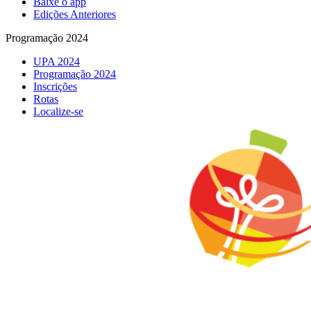
Baixe o app
Edições Anteriores
Programação 2024
UPA 2024
Programação 2024
Inscrições
Rotas
Localize-se