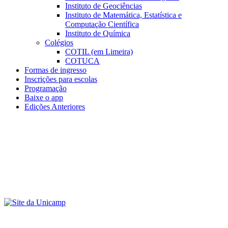
Instituto de Geociências
Instituto de Matemática, Estatística e
Computação Científica
Instituto de Química
Colégios
COTIL (em Limeira)
COTUCA
Formas de ingresso
Inscrições para escolas
Programação
Baixe o app
Edições Anteriores
Menu