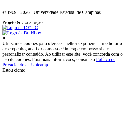
© 1969 - 2026 - Universidade Estadual de Campinas
Projeto
& Construção
Fechar
Utilizamos cookies para oferecer melhor experiência, melhorar o
desempenho, analisar como você interage em nosso site e
personalizar conteúdo. Ao utilizar este site, você concorda com o
uso de cookies. Para mais informações, consulte a
Política de
Privacidade da Unicamp
.
Estou ciente
Ir para o topo