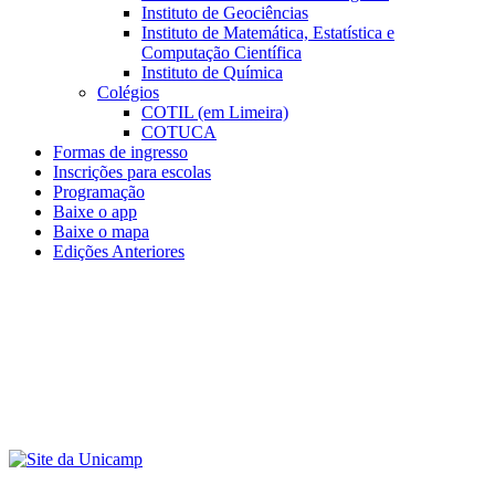
Instituto de Geociências
Instituto de Matemática, Estatística e
Computação Científica
Instituto de Química
Colégios
COTIL (em Limeira)
COTUCA
Formas de ingresso
Inscrições para escolas
Programação
Baixe o app
Baixe o mapa
Edições Anteriores
Menu