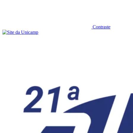
Contraste