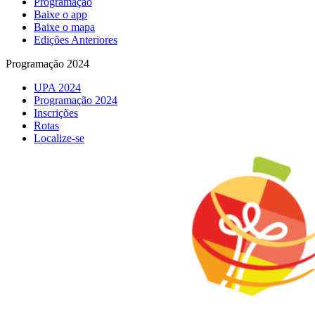
Programação
Baixe o app
Baixe o mapa
Edições Anteriores
Programação 2024
UPA 2024
Programação 2024
Inscrições
Rotas
Localize-se