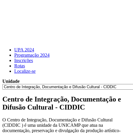
UPA 2024
Programação 2024
Inscrições
Rotas
Localize-se
Unidade
Centro de Integração, Documentação e
Difusão Cultural - CIDDIC
O Centro de Integração, Documentação e Difusão Cultural
(CIDDIC ) é uma unidade da UNICAMP que atua na
documentação, preservação e divulgação da produção artístico-