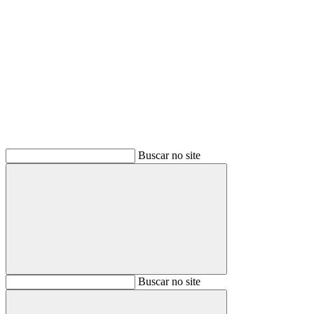
Buscar
Buscar no site
Buscar
Buscar no site