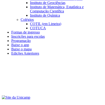
Instituto de Geociências
Instituto de Matemática, Estatística e
Computação Científica
Instituto de Química
Colégios
COTIL (em Limeira)
COTUCA
Formas de ingresso
Inscrições para escolas
Programação
Baixe o app
Baixe o mapa
Edições Anteriores
Menu