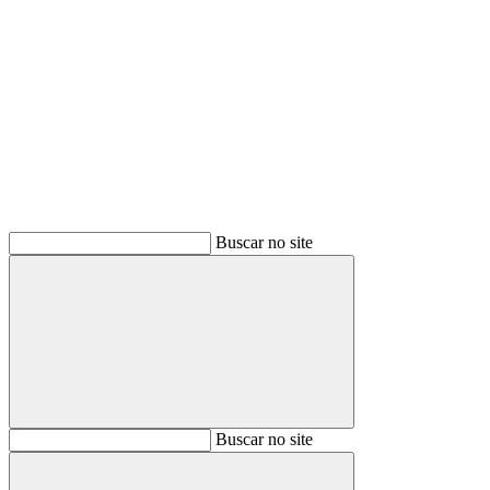
Buscar
Buscar no site
Buscar
Buscar no site