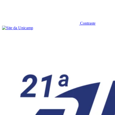
Contraste