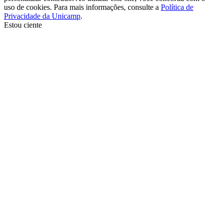
uso de cookies. Para mais informações, consulte a
Política de
Privacidade da Unicamp
.
Estou ciente
Ir para o topo