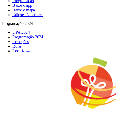
Programação
Baixe o app
Baixe o mapa
Edições Anteriores
Programação 2024
UPA 2024
Programação 2024
Inscrições
Rotas
Localize-se