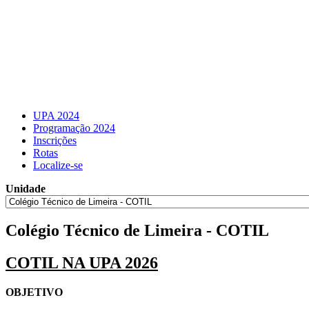
UPA 2024
Programação 2024
Inscrições
Rotas
Localize-se
Unidade
Colégio Técnico de Limeira - COTIL
COTIL NA UPA 2026
OBJETIVO