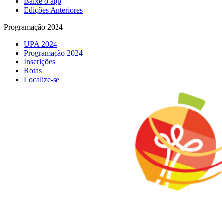
Baixe o app
Edições Anteriores
Programação 2024
UPA 2024
Programação 2024
Inscrições
Rotas
Localize-se