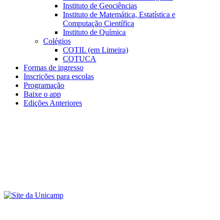
Instituto de Geociências
Instituto de Matemática, Estatística e
Computação Científica
Instituto de Química
Colégios
COTIL (em Limeira)
COTUCA
Formas de ingresso
Inscrições para escolas
Programação
Baixe o app
Edições Anteriores
Menu