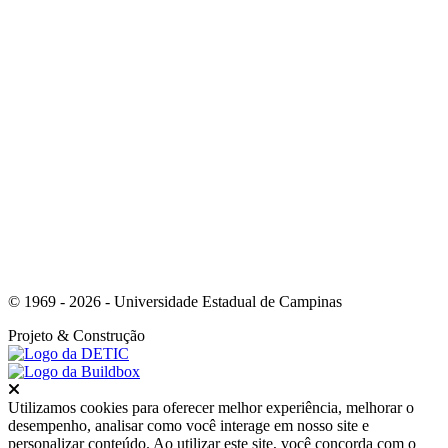
Link para o Whatsapp
© 1969 - 2026 - Universidade Estadual de Campinas
Projeto
& Construção
Fechar
Utilizamos cookies para oferecer melhor experiência, melhorar o
desempenho, analisar como você interage em nosso site e
personalizar conteúdo. Ao utilizar este site, você concorda com o