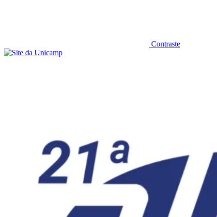
Contraste