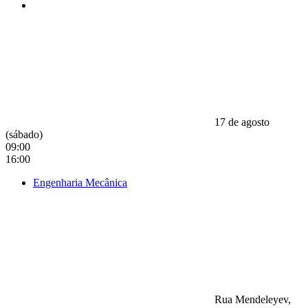
17 de agosto
(sábado)
09:00
16:00
Engenharia Mecânica
Rua Mendeleyev,