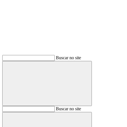
Buscar
Buscar no site
Buscar
Buscar no site