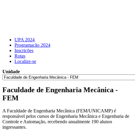
UPA 2024
Programação 2024
Inscrições
Rotas
Localize-se
Unidade
Faculdade de Engenharia Mecânica -
FEM
A Faculdade de Engenharia Mecânica (FEM/UNICAMP) é
responsável pelos cursos de Engenharia Mecânica e Engenharia de
Controle e Automação, recebendo anualmente 190 alunos
ingressantes.