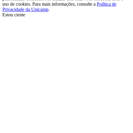
uso de cookies. Para mais informações, consulte a
Política de
Privacidade da Unicamp
.
Estou ciente
Ir para o topo