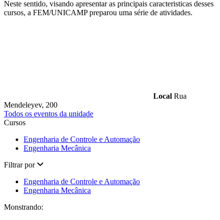
Neste sentido, visando apresentar as principais caracteristicas desses
cursos, a FEM/UNICAMP preparou uma série de atividades.
Local
Rua
Mendeleyev, 200
Todos os eventos da unidade
Cursos
Engenharia de Controle e Automação
Engenharia Mecânica
Filtrar por
Engenharia de Controle e Automação
Engenharia Mecânica
Monstrando: