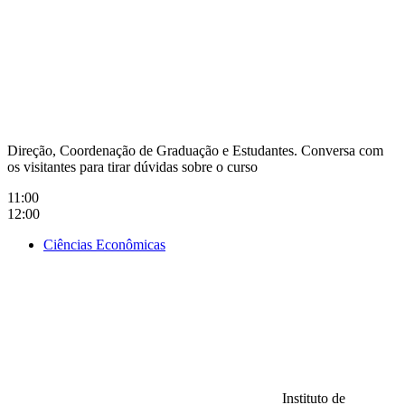
Direção, Coordenação de Graduação e Estudantes. Conversa com
os visitantes para tirar dúvidas sobre o curso
11:00
12:00
Ciências Econômicas
Instituto de