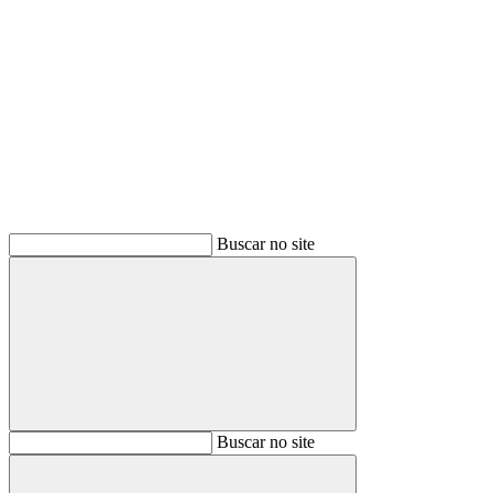
Buscar
Buscar no site
Buscar
Buscar no site