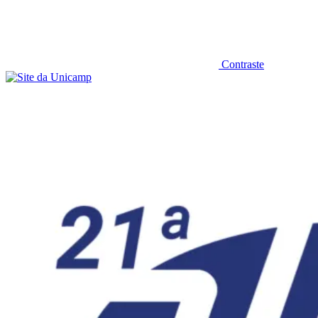
Contraste