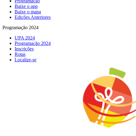
Programação
Baixe o app
Baixe o mapa
Edições Anteriores
Programação 2024
UPA 2024
Programação 2024
Inscrições
Rotas
Localize-se