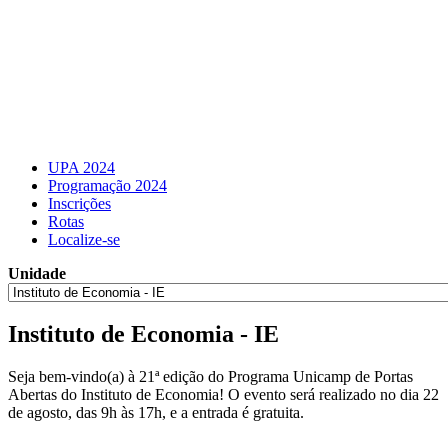
UPA 2024
Programação 2024
Inscrições
Rotas
Localize-se
Unidade
Instituto de Economia - IE
Seja bem-vindo(a) à 21ª edição do Programa Unicamp de Portas
Abertas do Instituto de Economia! O evento será realizado no dia 22
de agosto, das 9h às 17h, e a entrada é gratuita.