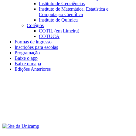
Instituto de Geociências
Instituto de Matemática, Estatística e
Computação Científica
Instituto de Química
Colégios
COTIL (em Limeira)
COTUCA
Formas de ingresso
Inscrições para escolas
Programação
Baixe o app
Baixe o mapa
Edições Anteriores
Menu