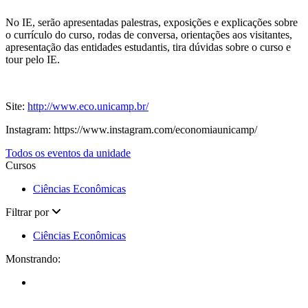
No IE, serão apresentadas palestras, exposições e explicações sobre
o currículo do curso, rodas de conversa, orientações aos visitantes,
apresentação das entidades estudantis, tira dúvidas sobre o curso e
tour pelo IE.
Site:
http://www.eco.unicamp.br/
Instagram: https://www.instagram.com/economiaunicamp/
Todos os eventos da unidade
Cursos
Ciências Econômicas
Filtrar por
Ciências Econômicas
Monstrando: