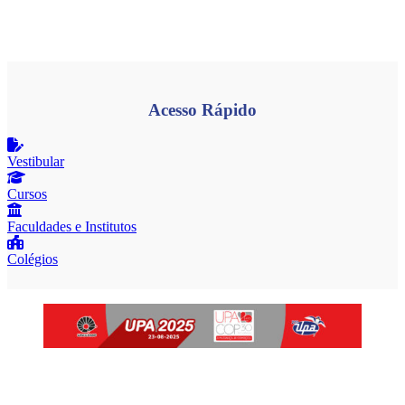
Acesso Rápido
Vestibular
Cursos
Faculdades e Institutos
Colégios