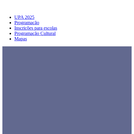
UPA 2025
Programação
Inscrições para escolas
Programação Cultural
Mapas