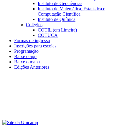
Instituto de Geociências
Instituto de Matemática, Estatística e
Computação Científica
Instituto de Química
Colégios
COTIL (em Limeira)
COTUCA
Formas de ingresso
Inscrições para escolas
Programação
Baixe o app
Baixe o mapa
Edições Anteriores
Menu