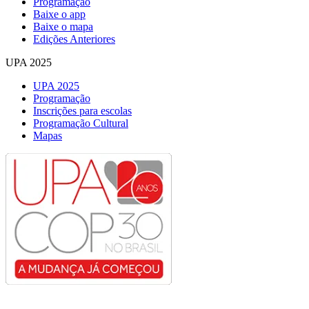
Programação
Baixe o app
Baixe o mapa
Edições Anteriores
UPA 2025
UPA 2025
Programação
Inscrições para escolas
Programação Cultural
Mapas