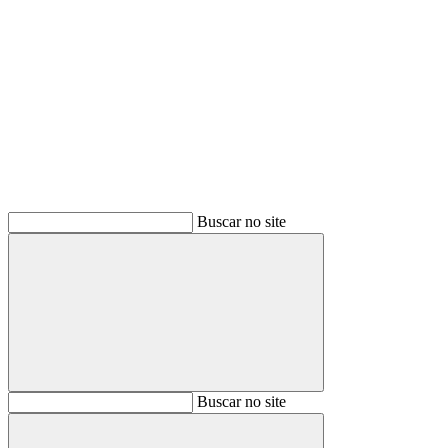
Buscar
Buscar no site
Buscar
Buscar no site