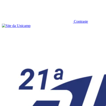
Contraste