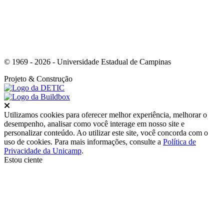
© 1969 - 2026 - Universidade Estadual de Campinas
Projeto
& Construção
Fechar
Utilizamos cookies para oferecer melhor experiência, melhorar o
desempenho, analisar como você interage em nosso site e
personalizar conteúdo. Ao utilizar este site, você concorda com o
uso de cookies. Para mais informações, consulte a
Política de
Privacidade da Unicamp
.
Estou ciente
Ir para o topo