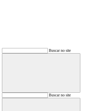
Buscar
Buscar no site
Buscar
Buscar no site