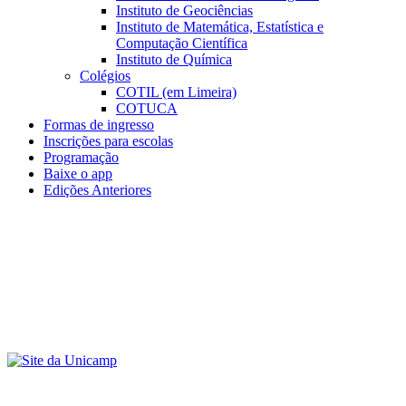
Instituto de Geociências
Instituto de Matemática, Estatística e
Computação Científica
Instituto de Química
Colégios
COTIL (em Limeira)
COTUCA
Formas de ingresso
Inscrições para escolas
Programação
Baixe o app
Edições Anteriores
Menu