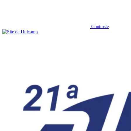
Contraste