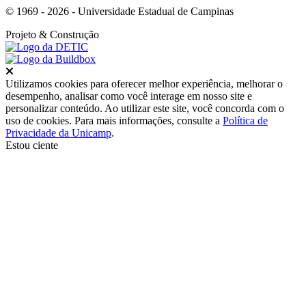
© 1969 - 2026 - Universidade Estadual de Campinas
Projeto
& Construção
Fechar
Utilizamos cookies para oferecer melhor experiência, melhorar o
desempenho, analisar como você interage em nosso site e
personalizar conteúdo. Ao utilizar este site, você concorda com o
uso de cookies. Para mais informações, consulte a
Política de
Privacidade da Unicamp
.
Estou ciente
Ir para o topo