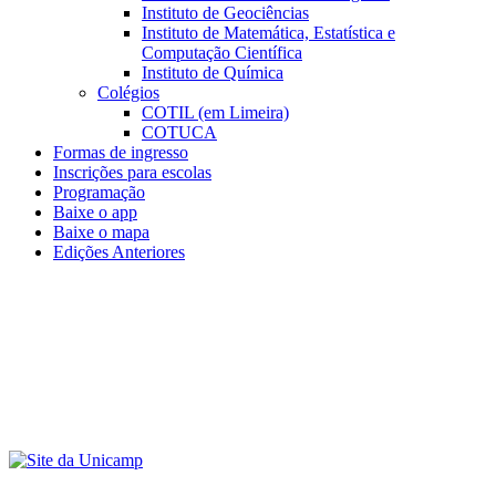
Instituto de Geociências
Instituto de Matemática, Estatística e
Computação Científica
Instituto de Química
Colégios
COTIL (em Limeira)
COTUCA
Formas de ingresso
Inscrições para escolas
Programação
Baixe o app
Baixe o mapa
Edições Anteriores
Menu