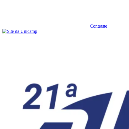
Contraste