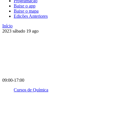
Programação
Baixe o app
Baixe o mapa
Edições Anteriores
Início
2023
sábado
19
ago
09:00-17:00
Cursos de Química