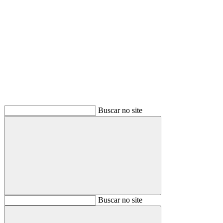
Buscar
Buscar no site
Buscar
Buscar no site