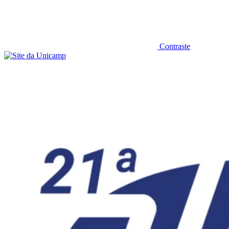
Contraste