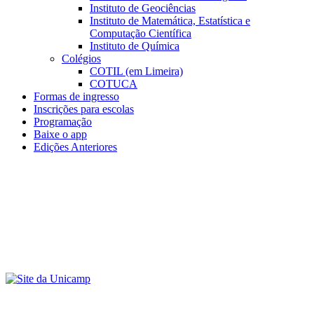
Instituto de Geociências
Instituto de Matemática, Estatística e
Computação Científica
Instituto de Química
Colégios
COTIL (em Limeira)
COTUCA
Formas de ingresso
Inscrições para escolas
Programação
Baixe o app
Edições Anteriores
Menu