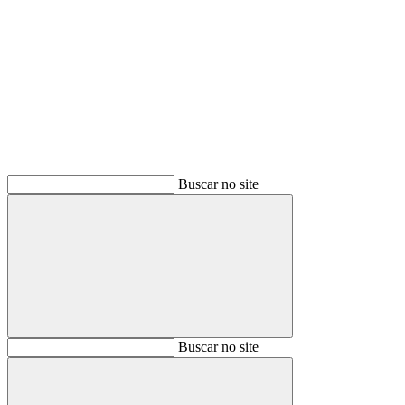
Buscar
Buscar no site
Buscar
Buscar no site