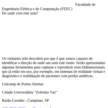
Faculdade de
Engenharia Elétrica e de Computação (FEEC)
De onde vem este som?
Compartilhar na agen
Os visitantes irão descobrir por que é que somos capazes de
identificar a direção de onde um som está vindo. Serão apresentadas
algumas ferramentas para capturar e reproduzir sons tridimensionais,
que já estão em uso, por exemplo, em sistemas de realidade virtual e
diagnóstico e reabilitação de pacientes com perdas auditivas.
Unicamp de Portas Abertas
Cidade Universitária "Zeferino Vaz"
Barão Geraldo - Campinas, SP