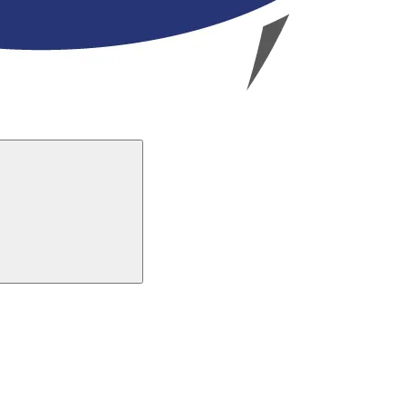
Buscar