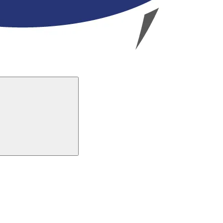
Buscar