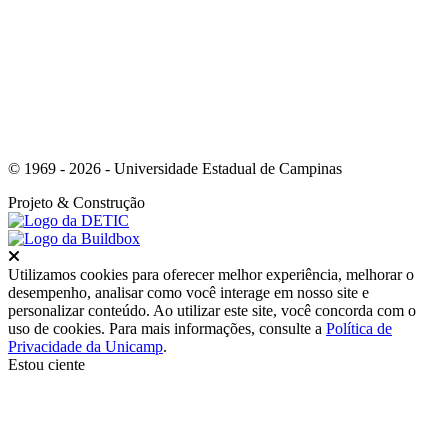
© 1969 - 2026 - Universidade Estadual de Campinas
Projeto
& Construção
Fechar
Utilizamos cookies para oferecer melhor experiência, melhorar o
desempenho, analisar como você interage em nosso site e
personalizar conteúdo. Ao utilizar este site, você concorda com o
uso de cookies. Para mais informações, consulte a
Política de
Privacidade da Unicamp
.
Estou ciente
Ir para o topo