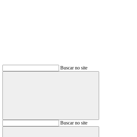
Buscar
Buscar no site
Buscar
Buscar no site