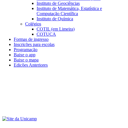
Instituto de Geociências
Instituto de Matemática, Estatística e
Computação Científica
Instituto de Química
Colégios
COTIL (em Limeira)
COTUCA
Formas de ingresso
Inscrições para escolas
Programação
Baixe o app
Baixe o mapa
Edições Anteriores
Menu