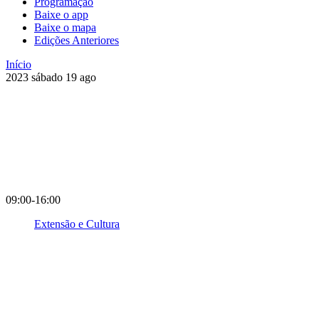
Programação
Baixe o app
Baixe o mapa
Edições Anteriores
Início
2023
sábado
19
ago
09:00-16:00
Extensão e Cultura