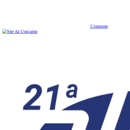
Contraste