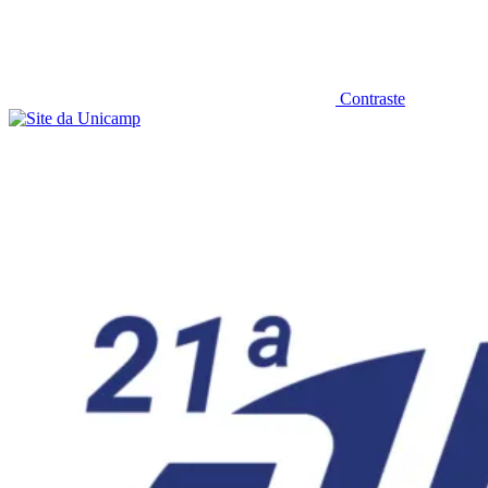
Contraste