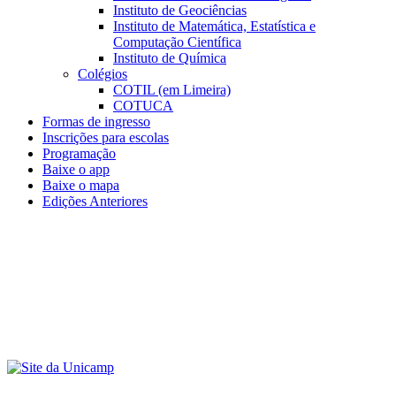
Instituto de Geociências
Instituto de Matemática, Estatística e
Computação Científica
Instituto de Química
Colégios
COTIL (em Limeira)
COTUCA
Formas de ingresso
Inscrições para escolas
Programação
Baixe o app
Baixe o mapa
Edições Anteriores
Menu