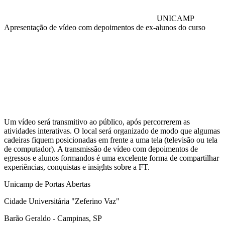
UNICAMP
Apresentação de vídeo com depoimentos de ex-alunos do curso
Compartilhar na agen
Um vídeo será transmitivo ao público, após percorrerem as
atividades interativas. O local será organizado de modo que algumas
cadeiras fiquem posicionadas em frente a uma tela (televisão ou tela
de computador). A transmissão de vídeo com depoimentos de
egressos e alunos formandos é uma excelente forma de compartilhar
experiências, conquistas e insights sobre a FT.
Unicamp de Portas Abertas
Cidade Universitária "Zeferino Vaz"
Barão Geraldo - Campinas, SP