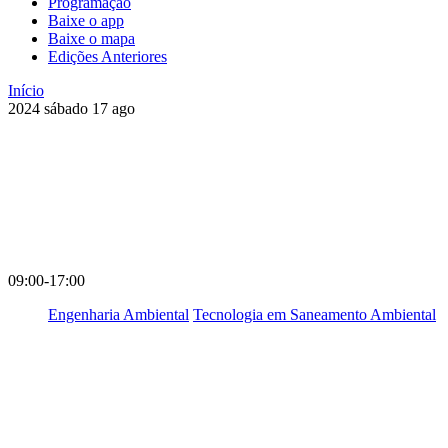
Programação
Baixe o app
Baixe o mapa
Edições Anteriores
Início
2024
sábado
17
ago
09:00-17:00
Engenharia Ambiental
Tecnologia em Saneamento Ambiental