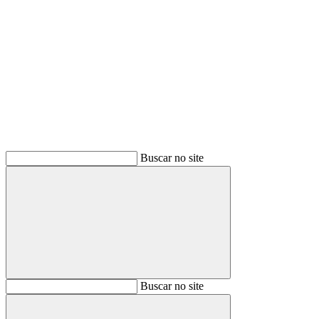
Buscar
Buscar no site
Buscar
Buscar no site