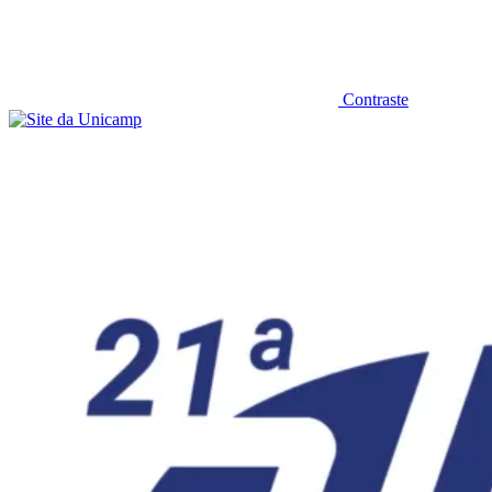
Contraste