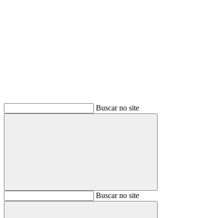
Buscar
Buscar no site
Buscar
Buscar no site