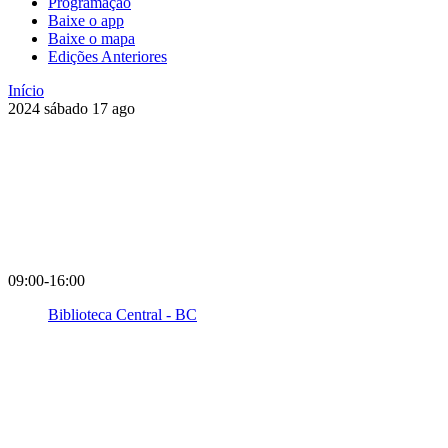
Programação
Baixe o app
Baixe o mapa
Edições Anteriores
Início
2024
sábado
17
ago
09:00-16:00
Biblioteca Central - BC