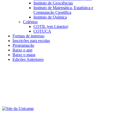
Instituto de Geociências
Instituto de Matemática, Estatística e
Computação Científica
Instituto de Química
Colégios
COTIL (em Limeira)
COTUCA
Formas de ingresso
Inscrições para escolas
Programação
Baixe o app
Baixe o mapa
Edições Anteriores
Menu