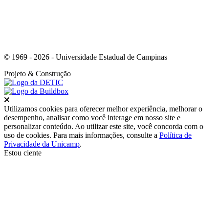
© 1969 - 2026 - Universidade Estadual de Campinas
Projeto
& Construção
Fechar
Utilizamos cookies para oferecer melhor experiência, melhorar o
desempenho, analisar como você interage em nosso site e
personalizar conteúdo. Ao utilizar este site, você concorda com o
uso de cookies. Para mais informações, consulte a
Política de
Privacidade da Unicamp
.
Estou ciente
Ir para o topo