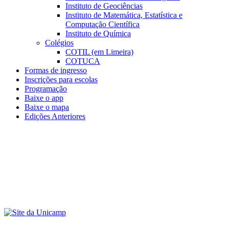
Instituto de Geociências
Instituto de Matemática, Estatística e
Computação Científica
Instituto de Química
Colégios
COTIL (em Limeira)
COTUCA
Formas de ingresso
Inscrições para escolas
Programação
Baixe o app
Baixe o mapa
Edições Anteriores
Menu