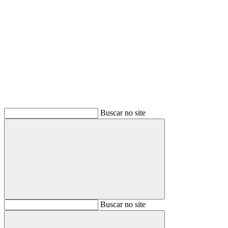
Buscar
Buscar no site
Buscar
Buscar no site