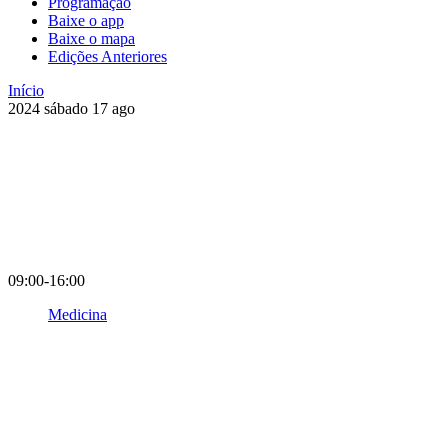
Programação
Baixe o app
Baixe o mapa
Edições Anteriores
Início
2024
sábado
17
ago
09:00-16:00
Medicina