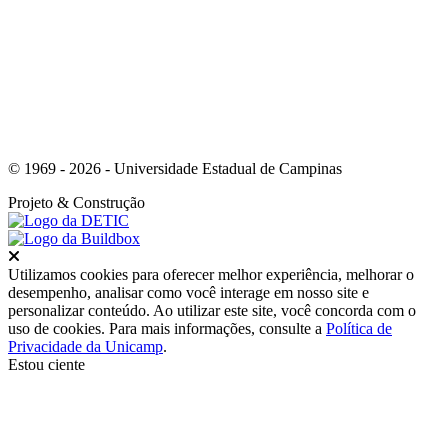
© 1969 - 2026 - Universidade Estadual de Campinas
Projeto
& Construção
Fechar
Utilizamos cookies para oferecer melhor experiência, melhorar o
desempenho, analisar como você interage em nosso site e
personalizar conteúdo. Ao utilizar este site, você concorda com o
uso de cookies. Para mais informações, consulte a
Política de
Privacidade da Unicamp
.
Estou ciente
Ir para o topo