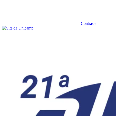
Contraste