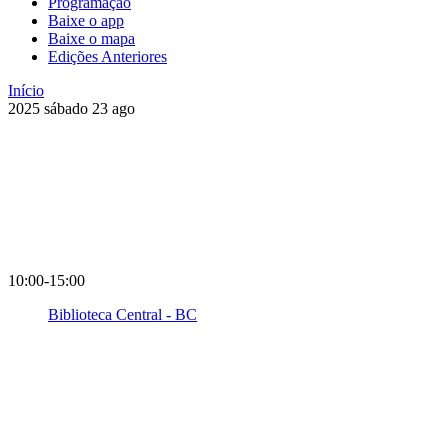
Programação
Baixe o app
Baixe o mapa
Edições Anteriores
Início
2025
sábado
23
ago
10:00-15:00
Biblioteca Central - BC