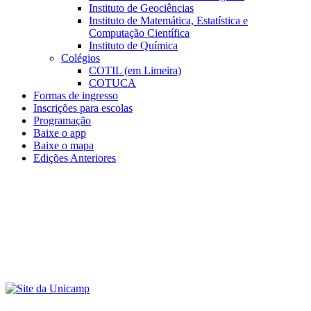
Instituto de Geociências
Instituto de Matemática, Estatística e
Computação Científica
Instituto de Química
Colégios
COTIL (em Limeira)
COTUCA
Formas de ingresso
Inscrições para escolas
Programação
Baixe o app
Baixe o mapa
Edições Anteriores
Menu