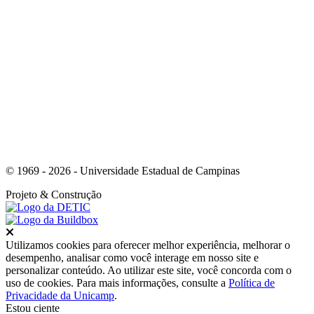
Link para o Whatsapp
© 1969 - 2026 - Universidade Estadual de Campinas
Projeto
& Construção
Fechar
Utilizamos cookies para oferecer melhor experiência, melhorar o
desempenho, analisar como você interage em nosso site e
personalizar conteúdo. Ao utilizar este site, você concorda com o
uso de cookies. Para mais informações, consulte a
Política de
Privacidade da Unicamp
.
Estou ciente