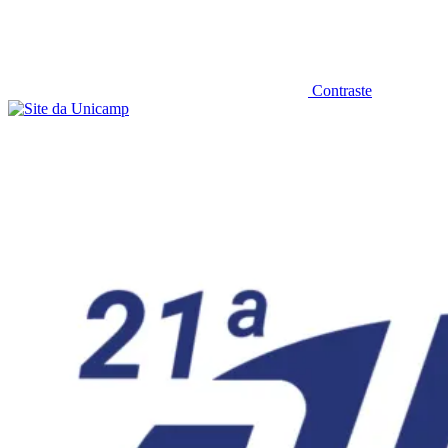
Contraste