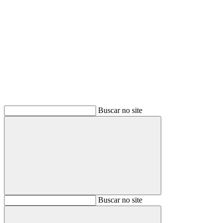
Buscar
Buscar no site
Buscar
Buscar no site