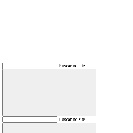
Buscar
Buscar no site
Buscar
Buscar no site