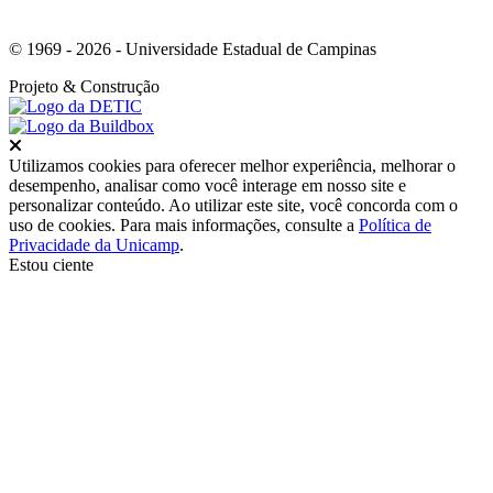
© 1969 - 2026 - Universidade Estadual de Campinas
Projeto
& Construção
Fechar
Utilizamos cookies para oferecer melhor experiência, melhorar o
desempenho, analisar como você interage em nosso site e
personalizar conteúdo. Ao utilizar este site, você concorda com o
uso de cookies. Para mais informações, consulte a
Política de
Privacidade da Unicamp
.
Estou ciente
Ir para o topo