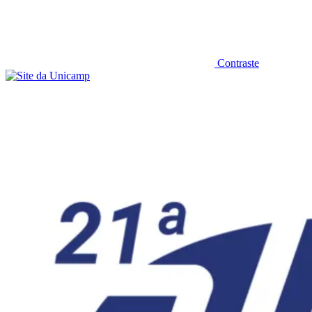
Contraste