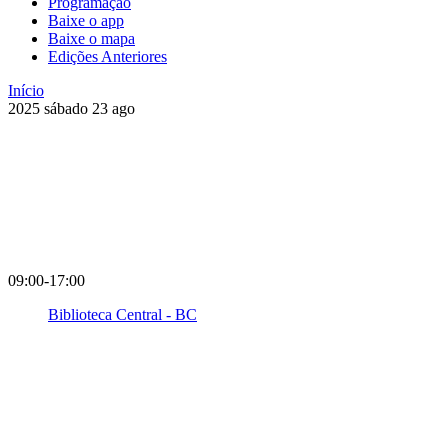
Programação
Baixe o app
Baixe o mapa
Edições Anteriores
Início
2025
sábado
23
ago
09:00-17:00
Biblioteca Central - BC