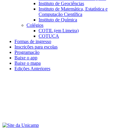
Instituto de Geociências
Instituto de Matemática, Estatística e
Computação Científica
Instituto de Química
Colégios
COTIL (em Limeira)
COTUCA
Formas de ingresso
Inscrições para escolas
Programação
Baixe o app
Baixe o mapa
Edições Anteriores
Menu