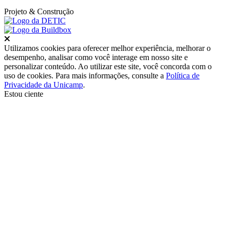
Projeto
& Construção
Fechar
Utilizamos cookies para oferecer melhor experiência, melhorar o
desempenho, analisar como você interage em nosso site e
personalizar conteúdo. Ao utilizar este site, você concorda com o
uso de cookies. Para mais informações, consulte a
Política de
Privacidade da Unicamp
.
Estou ciente
Ir para o topo