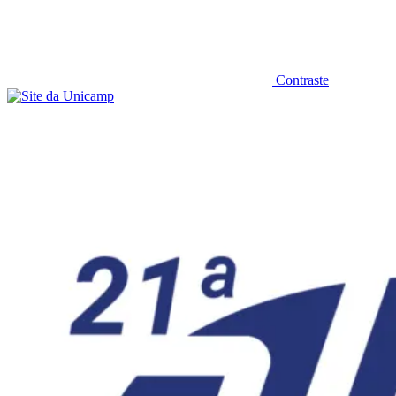
Contraste