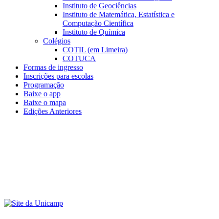
Instituto de Geociências
Instituto de Matemática, Estatística e
Computação Científica
Instituto de Química
Colégios
COTIL (em Limeira)
COTUCA
Formas de ingresso
Inscrições para escolas
Programação
Baixe o app
Baixe o mapa
Edições Anteriores
Menu