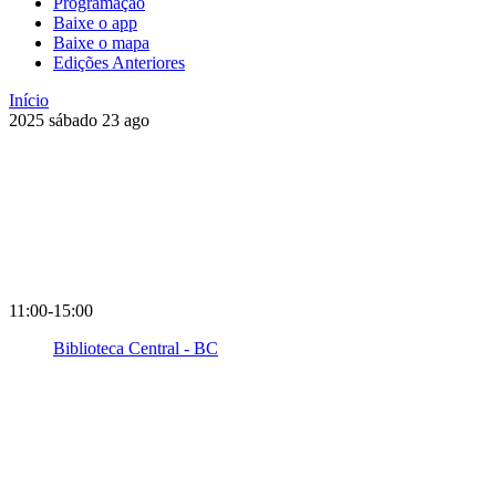
Programação
Baixe o app
Baixe o mapa
Edições Anteriores
Início
2025
sábado
23
ago
11:00-15:00
Biblioteca Central - BC