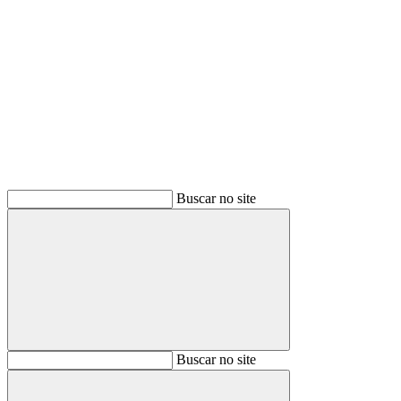
Buscar
Buscar no site
Buscar
Buscar no site