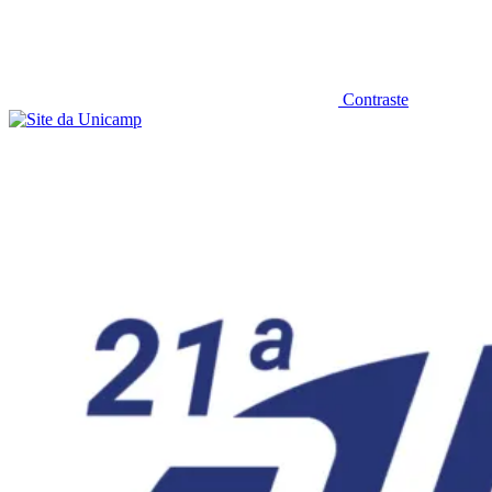
Contraste