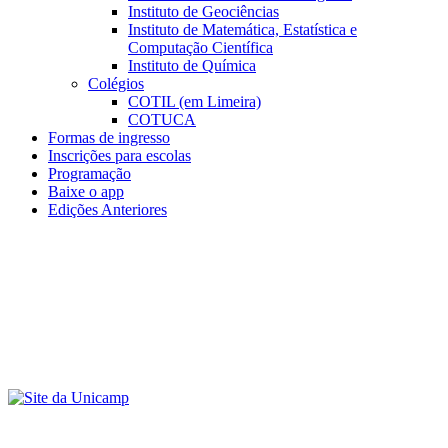
Instituto de Geociências
Instituto de Matemática, Estatística e
Computação Científica
Instituto de Química
Colégios
COTIL (em Limeira)
COTUCA
Formas de ingresso
Inscrições para escolas
Programação
Baixe o app
Edições Anteriores
Menu