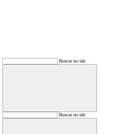
Buscar
Buscar no site
Buscar
Buscar no site